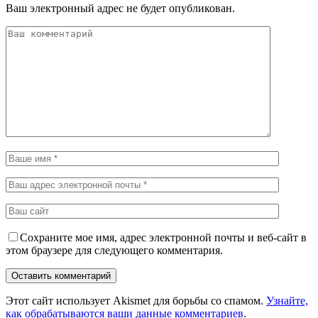
Ваш электронный адрес не будет опубликован.
Сохраните мое имя, адрес электронной почты и веб-сайт в
этом браузере для следующего комментария.
Этот сайт использует Akismet для борьбы со спамом.
Узнайте,
как обрабатываются ваши данные комментариев
.