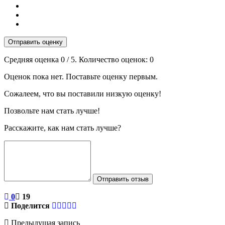
Отправить оценку
Средняя оценка
0
/ 5. Количество оценок:
0
Оценок пока нет. Поставьте оценку первым.
Сожалеем, что вы поставили низкую оценку!
Позвольте нам стать лучше!
Расскажите, как нам стать лучше?
Отправить отзыв
0
19
Поделится
Предыдущая запись