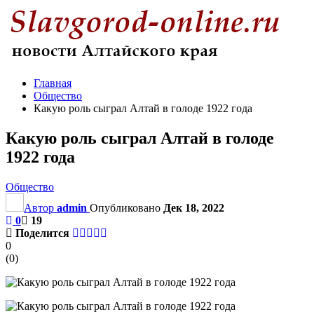
Главная
Общество
Какую роль сыграл Алтай в голоде 1922 года
Какую роль сыграл Алтай в голоде
1922 года
Общество
Автор
admin
Опубликовано
Дек 18, 2022
0
19
Поделится
0
(
0
)