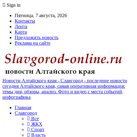
Sign in
Пятница, 7 августа, 2026
Контакты
Лента
Карта
Предложить новость
Реклама на сайте
Новости Алтайского края - Славгород - последние новости
сегодня Алтайского края, самая оперативная информация:
темы дня, обзоры, анализ. Фото и видео с места событий,
инфографика
Главная
Славгород
Все
ЖКХ
Спорт
Власть