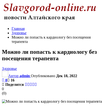
Главная
Здоровье
Можно ли попасть к кардиологу без посещения
терапевта
Можно ли попасть к кардиологу без
посещения терапевта
Здоровье
Автор
admin
Опубликовано
Дек 18, 2022
0
16
Поделится
0
(
0
)