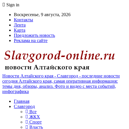
Sign in
Воскресенье, 9 августа, 2026
Контакты
Лента
Карта
Предложить новость
Реклама на сайте
Новости Алтайского края - Славгород - последние новости
сегодня Алтайского края, самая оперативная информация:
темы дня, обзоры, анализ. Фото и видео с места событий,
инфографика
Главная
Славгород
Все
ЖКХ
Спорт
Власть