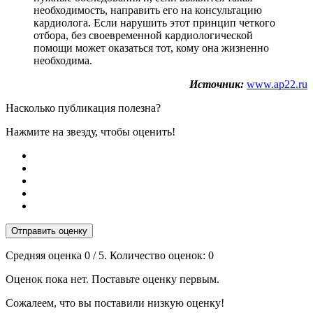
необходимость, направить его на консультацию
кардиолога. Если нарушить этот принцип четкого
отбора, без своевременной кардиологической
помощи может оказаться тот, кому она жизненно
необходима.
Источник:
www.ap22.ru
Насколько публикация полезна?
Нажмите на звезду, чтобы оценить!
Отправить оценку
Средняя оценка
0
/ 5. Количество оценок:
0
Оценок пока нет. Поставьте оценку первым.
Сожалеем, что вы поставили низкую оценку!