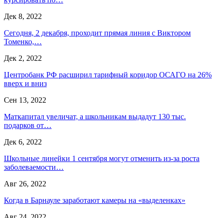
Дек 8, 2022
Сегодня, 2 декабря, проходит прямая линия с Виктором
Томенко,…
Дек 2, 2022
Центробанк РФ расширил тарифный коридор ОСАГО на 26%
вверх и вниз
Сен 13, 2022
Маткапитал увеличат, а школьникам выдадут 130 тыс.
подарков от…
Дек 6, 2022
Школьные линейки 1 сентября могут отменить из-за роста
заболеваемости…
Авг 26, 2022
Когда в Барнауле заработают камеры на «выделенках»
Авг 24, 2022