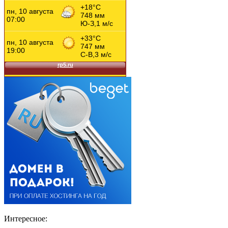
Интересное: