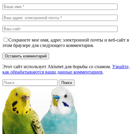
Сохраните мое имя, адрес электронной почты и веб-сайт в
этом браузере для следующего комментария.
Этот сайт использует Akismet для борьбы со спамом.
Узнайте,
как обрабатываются ваши данные комментариев
.