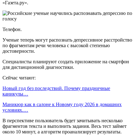
«Газета.ру».
Телефон.
Ученые теперь могут распознать депрессивное расстройство
по фрагментам речи человека с высокой степенью
достоверности.
Специалисты планируют создать приложение на смартфон
для дистанционной диагностики.
Сейчас читают:
Новый год без последствий. Почему праздничные
каникулы…
Маникюр как в салоне к Новому году 2026 в домашних
условиях.…
В перспективе пользователь будет зачитывать несколько
фрагментов текста и выполнить задания. Весь тест займет
около 10 минут, а алгоритм проанализирует результаты.