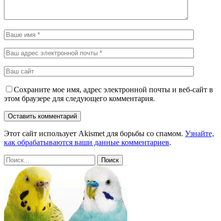
Сохраните мое имя, адрес электронной почты и веб-сайт в
этом браузере для следующего комментария.
Этот сайт использует Akismet для борьбы со спамом.
Узнайте,
как обрабатываются ваши данные комментариев
.