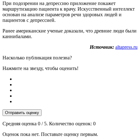
При подозрении на депрессию приложение покажет
маршрутизацию пациента к врачу. Искусственный интеллект
основан на анализе параметров речи здоровых людей и
пациентов с депрессией.
Ранее американские ученые доказали, что древние люди были
каннибалами.
Источник:
altapress.ru
Насколько публикация полезна?
Нажмите на звезду, чтобы оценить!
Отправить оценку
Средняя оценка
0
/ 5. Количество оценок:
0
Оценок пока нет. Поставьте оценку первым.