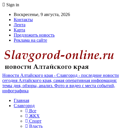
Sign in
Воскресенье, 9 августа, 2026
Контакты
Лента
Карта
Предложить новость
Реклама на сайте
Новости Алтайского края - Славгород - последние новости
сегодня Алтайского края, самая оперативная информация:
темы дня, обзоры, анализ. Фото и видео с места событий,
инфографика
Главная
Славгород
Все
ЖКХ
Спорт
Власть