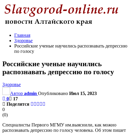
Главная
Здоровье
Российские ученые научились распознавать депрессию
по голосу
Российские ученые научились
распознавать депрессию по голосу
Здоровье
Автор
admin
Опубликовано
Июл 15, 2023
0
17
Поделится
0
(
0
)
Специалисты Первого МГМУ им.выяснили, как можно
распознавать депрессию по голосу человека. Об этом пишет