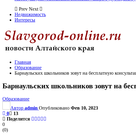
Prev
Next
Недвижимость
Интересы
Главная
Образование
Барнаульских школьников зовут на бесплатную консульта
Барнаульских школьников зовут на бес
Образование
Автор
admin
Опубликовано
Фев 10, 2023
0
13
Поделится
0
(
0
)