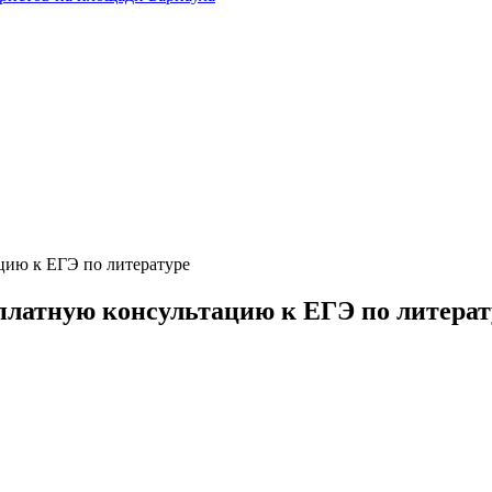
цию к ЕГЭ по литературе
платную консультацию к ЕГЭ по литерат