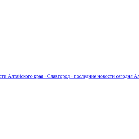
ти Алтайского края - Славгород - последние новости сегодня А