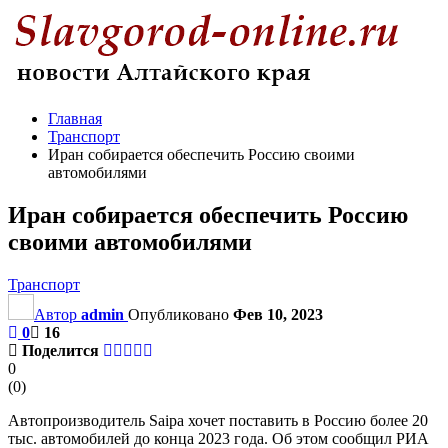
Главная
Транспорт
Иран собирается обеспечить Россию своими
автомобилями
Иран собирается обеспечить Россию
своими автомобилями
Транспорт
Автор
admin
Опубликовано
Фев 10, 2023
0
16
Поделится
0
(
0
)
Автопроизводитель Saipa хочет поставить в Россию более 20
тыс. автомобилей до конца 2023 года. Об этом сообщил РИА