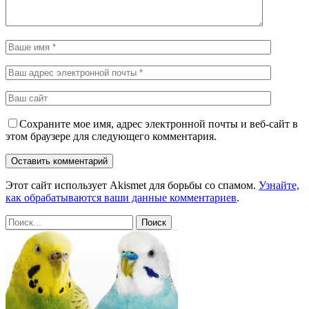
Сохраните мое имя, адрес электронной почты и веб-сайт в
этом браузере для следующего комментария.
Этот сайт использует Akismet для борьбы со спамом.
Узнайте,
как обрабатываются ваши данные комментариев
.