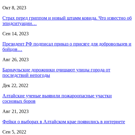
Окт 8, 2023
Страх перед гриппом и новый штамм ковида. Что известно об
эпидситуации…
Сен 14, 2023
Президент РФ подписал приказ о присяге для добровольцев и
бойцов…
Авг 26, 2023
Барнаульские дорожники очищают улицы города от
последствий непогоды
Дек 22, 2022
Алтайские ученые выявили пожароопасные участки
сосновых боров
Авг 21, 2023
Фейки о выборах в Алтайском крае появились в интернете
Сен 5, 2022