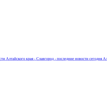
ти Алтайского края - Славгород - последние новости сегодня А