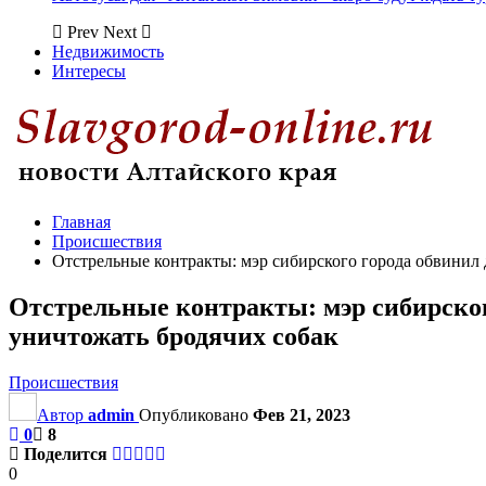
Prev
Next
Недвижимость
Интересы
Главная
Происшествия
Отстрельные контракты: мэр сибирского города обвинил 
Отстрельные контракты: мэр сибирског
уничтожать бродячих собак
Происшествия
Автор
admin
Опубликовано
Фев 21, 2023
0
8
Поделится
0