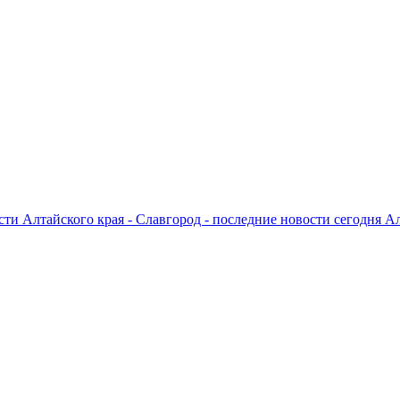
ти Алтайского края - Славгород - последние новости сегодня А