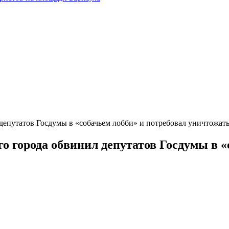
депутатов Госдумы в «собачьем лобби» и потребовал уничтожать
о города обвинил депутатов Госдумы в «