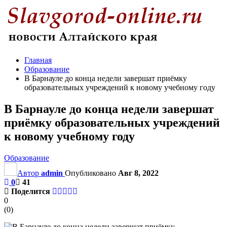
Главная
Образование
В Барнауле до конца недели завершат приёмку
образовательных учреждений к новому учебному году
В Барнауле до конца недели завершат
приёмку образовательных учреждений
к новому учебному году
Образование
Автор
admin
Опубликовано
Авг 8, 2022
0
41
Поделится
0
(
0
)