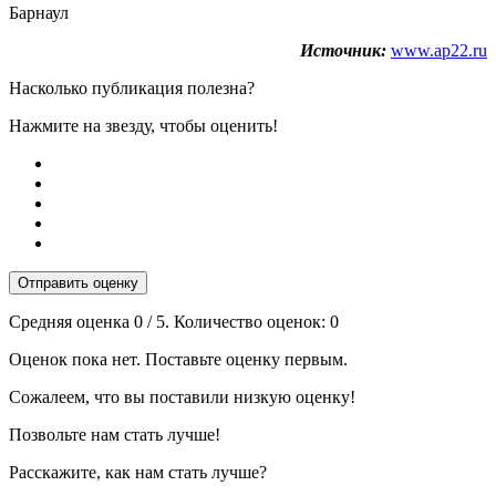
Барнаул
Источник:
www.ap22.ru
Насколько публикация полезна?
Нажмите на звезду, чтобы оценить!
Отправить оценку
Средняя оценка
0
/ 5. Количество оценок:
0
Оценок пока нет. Поставьте оценку первым.
Сожалеем, что вы поставили низкую оценку!
Позвольте нам стать лучше!
Расскажите, как нам стать лучше?