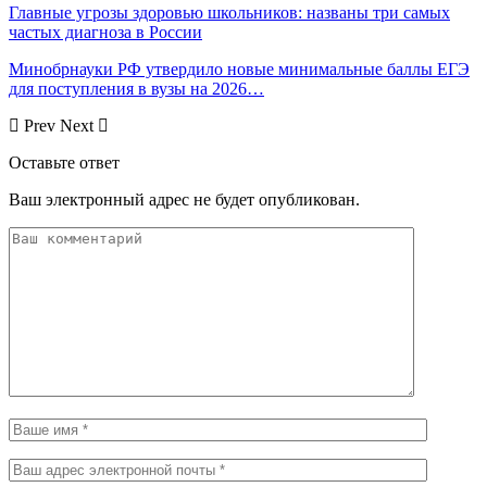
Главные угрозы здоровью школьников: названы три самых
частых диагноза в России
Минобрнауки РФ утвердило новые минимальные баллы ЕГЭ
для поступления в вузы на 2026…
Prev
Next
Оставьте ответ
Ваш электронный адрес не будет опубликован.