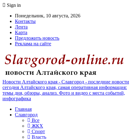
Sign in
Понедельник, 10 августа, 2026
Контакты
Лента
Карта
Предложить новость
Реклама на сайте
Новости Алтайского края - Славгород - последние новости
сегодня Алтайского края, самая оперативная информация:
темы дня, обзоры, анализ. Фото и видео с места событий,
инфографика
Главная
Славгород
Все
ЖКХ
Спорт
Власть