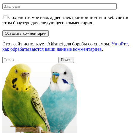
Сохраните мое имя, адрес электронной почты и веб-сайт в
этом браузере для следующего комментария.
Этот сайт использует Akismet для борьбы со спамом.
Узнайте,
как обрабатываются ваши данные комментариев
.