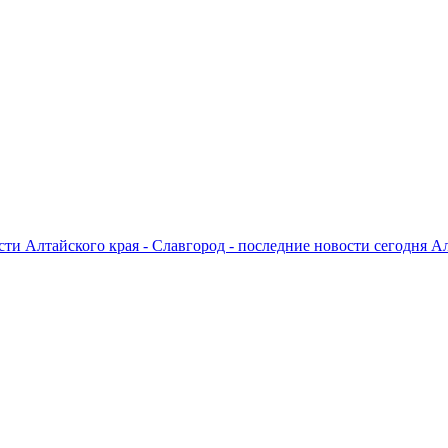
ти Алтайского края - Славгород - последние новости сегодня А