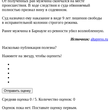
От полученных ран мужчина скончался на месте
происшествия. В ходе следствия и суда обвиняемый
полностью признал вину в содеянном.
Суд назначил ему наказание в виде 9 лет лишения свободы
в исправительной колонии строгого режима.
Ранее мужчина в Барнауле из ревности убил возлюбленную.
Источник:
altapress.ru
Насколько публикация полезна?
Нажмите на звезду, чтобы оценить!
Отправить оценку
Средняя оценка
0
/ 5. Количество оценок:
0
Оценок пока нет. Поставьте оценку первым.