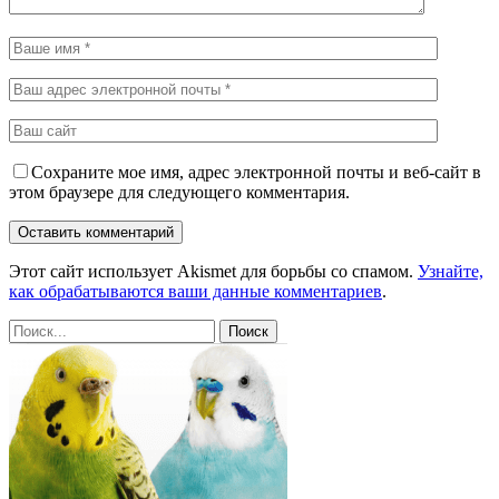
Сохраните мое имя, адрес электронной почты и веб-сайт в
этом браузере для следующего комментария.
Этот сайт использует Akismet для борьбы со спамом.
Узнайте,
как обрабатываются ваши данные комментариев
.