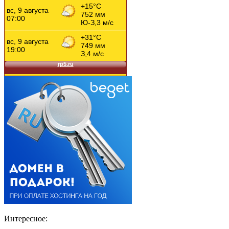
Интересное: