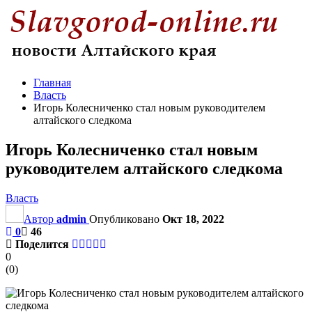
Главная
Власть
Игорь Колесниченко стал новым руководителем
алтайского следкома
Игорь Колесниченко стал новым
руководителем алтайского следкома
Власть
Автор
admin
Опубликовано
Окт 18, 2022
0
46
Поделится
0
(
0
)