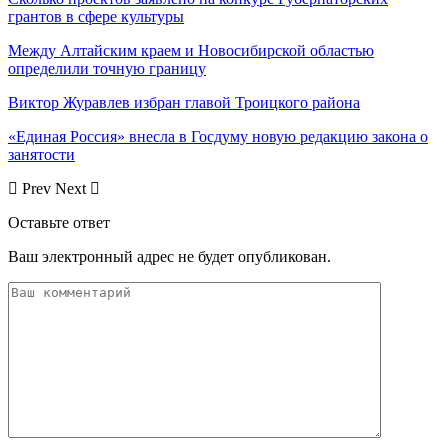
грантов в сфере культуры
Между Алтайским краем и Новосибирской областью
определили точную границу
Виктор Журавлев избран главой Троицкого района
«Единая Россия» внесла в Госдуму новую редакцию закона о
занятости
Prev
Next
Оставьте ответ
Ваш электронный адрес не будет опубликован.