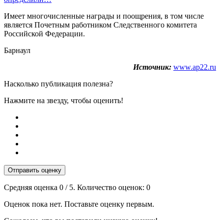
Имеет многочисленные награды и поощрения, в том числе
является Почетным работником Следственного комитета
Российской Федерации.
Барнаул
Источник:
www.ap22.ru
Насколько публикация полезна?
Нажмите на звезду, чтобы оценить!
Отправить оценку
Средняя оценка
0
/ 5. Количество оценок:
0
Оценок пока нет. Поставьте оценку первым.