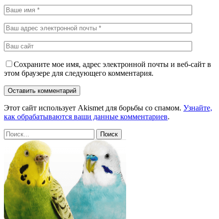
Сохраните мое имя, адрес электронной почты и веб-сайт в
этом браузере для следующего комментария.
Этот сайт использует Akismet для борьбы со спамом.
Узнайте,
как обрабатываются ваши данные комментариев
.