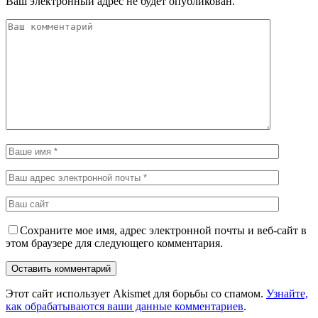
Ваш электронный адрес не будет опубликован.
Сохраните мое имя, адрес электронной почты и веб-сайт в
этом браузере для следующего комментария.
Этот сайт использует Akismet для борьбы со спамом.
Узнайте,
как обрабатываются ваши данные комментариев
.