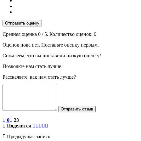
Отправить оценку
Средняя оценка
0
/ 5. Количество оценок:
0
Оценок пока нет. Поставьте оценку первым.
Сожалеем, что вы поставили низкую оценку!
Позвольте нам стать лучше!
Расскажите, как нам стать лучше?
Отправить отзыв
0
23
Поделится
Предыдущая запись