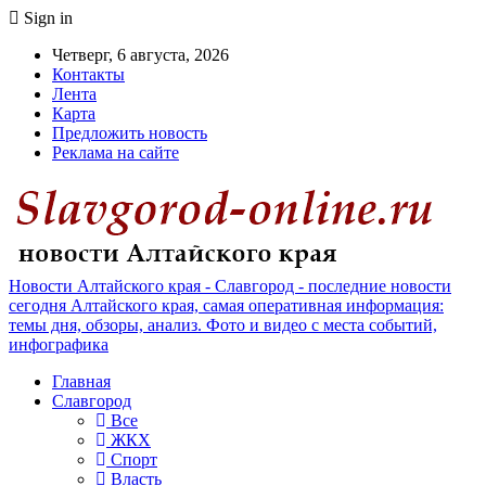
Sign in
Четверг, 6 августа, 2026
Контакты
Лента
Карта
Предложить новость
Реклама на сайте
Новости Алтайского края - Славгород - последние новости
сегодня Алтайского края, самая оперативная информация:
темы дня, обзоры, анализ. Фото и видео с места событий,
инфографика
Главная
Славгород
Все
ЖКХ
Спорт
Власть