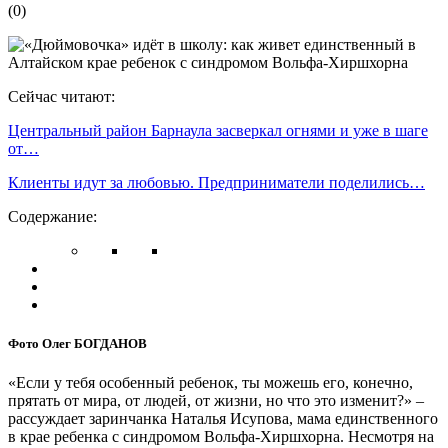
(
0
)
Сейчас читают:
Центральный район Барнаула засверкал огнями и уже в шаге
от…
Клиенты идут за любовью. Предприниматели поделились…
Содержание:
Фото Олег БОГДАНОВ
«Если у тебя особенный ребенок, ты можешь его, конечно,
прятать от мира, от людей, от жизни, но что это изменит?» –
рассуждает заринчанка Наталья Исупова, мама единственного
в крае ребенка с синдромом Вольфа-Хиршхорна. Несмотря на