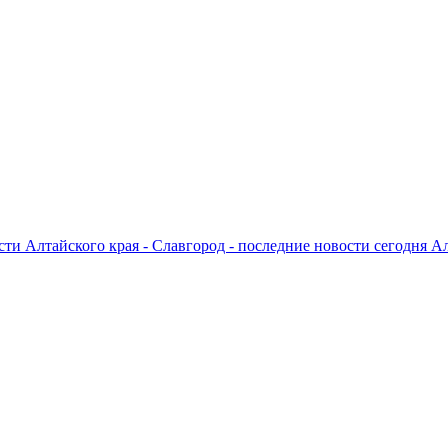
ти Алтайского края - Славгород - последние новости сегодня А