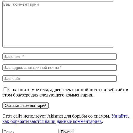
Сохраните мое имя, адрес электронной почты и веб-сайт в
этом браузере для следующего комментария.
Этот сайт использует Akismet для борьбы со спамом.
Узнайте,
как обрабатываются ваши данные комментариев
.