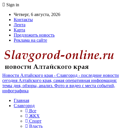
Sign in
Четверг, 6 августа, 2026
Контакты
Лента
Карта
Предложить новость
Реклама на сайте
Новости Алтайского края - Славгород - последние новости
сегодня Алтайского края, самая оперативная информация:
темы дня, обзоры, анализ. Фото и видео с места событий,
инфографика
Главная
Славгород
Все
ЖКХ
Спорт
Власть