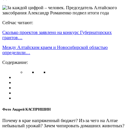
Сейчас читают:
Сколько проектов заявлено на конкурс Губернаторских
грантов…
Между Алтайским краем и Новосибирской областью
определили…
Содержание:
Фото Андрей КАСПРИШИН
Почему в крае напряженный бюджет? Из-за чего на Алтае
небывалый урожай? Зачем чипировать домашних животных?