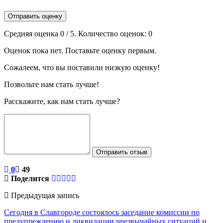
Отправить оценку
Средняя оценка
0
/ 5. Количество оценок:
0
Оценок пока нет. Поставьте оценку первым.
Сожалеем, что вы поставили низкую оценку!
Позвольте нам стать лучше!
Расскажите, как нам стать лучше?
Отправить отзыв
0
49
Поделится
Предыдущая запись
Сегодня в Славгороде состоялось заседание комиссии по
предупреждению и ликвидации чрезвычайных ситуаций и