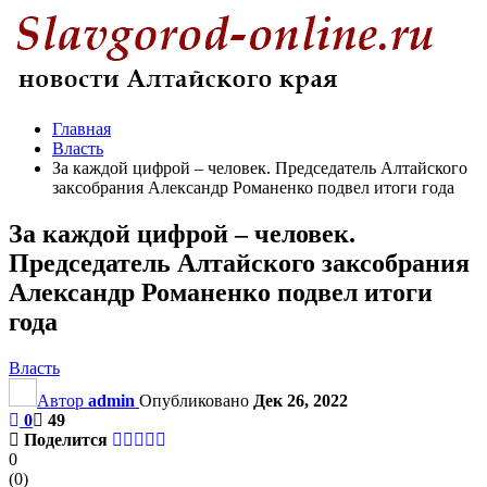
Главная
Власть
За каждой цифрой – человек. Председатель Алтайского
заксобрания Александр Романенко подвел итоги года
За каждой цифрой – человек.
Председатель Алтайского заксобрания
Александр Романенко подвел итоги
года
Власть
Автор
admin
Опубликовано
Дек 26, 2022
0
49
Поделится
0
(
0
)