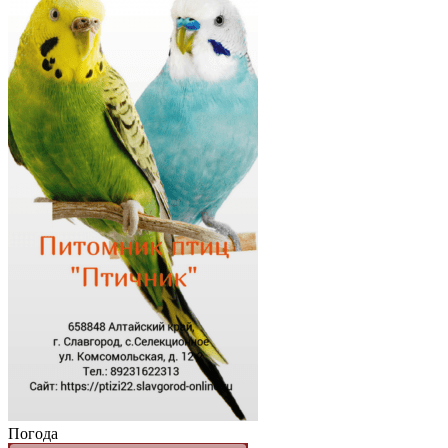
Погода