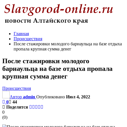
Главная
Происшествия
После стажировки молодого барнаульца на базе отдыха
пропала крупная сумма денег
После стажировки молодого
барнаульца на базе отдыха пропала
крупная сумма денег
Происшествия
Автор
admin
Опубликовано
Июл 4, 2022
0
44
Поделится
0
(
0
)