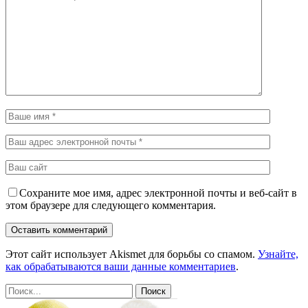
Сохраните мое имя, адрес электронной почты и веб-сайт в
этом браузере для следующего комментария.
Этот сайт использует Akismet для борьбы со спамом.
Узнайте,
как обрабатываются ваши данные комментариев
.