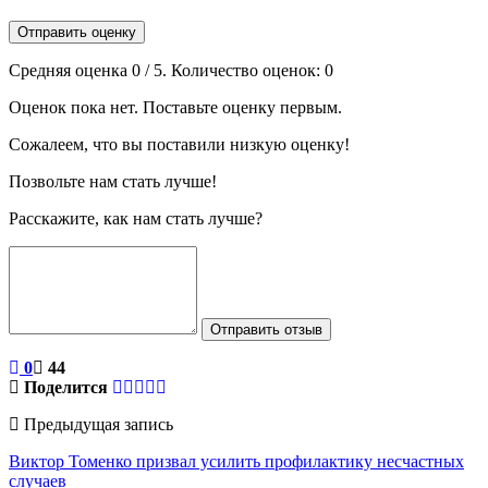
Отправить оценку
Средняя оценка
0
/ 5. Количество оценок:
0
Оценок пока нет. Поставьте оценку первым.
Сожалеем, что вы поставили низкую оценку!
Позвольте нам стать лучше!
Расскажите, как нам стать лучше?
Отправить отзыв
0
44
Поделится
Предыдущая запись
Виктор Томенко призвал усилить профилактику несчастных
случаев