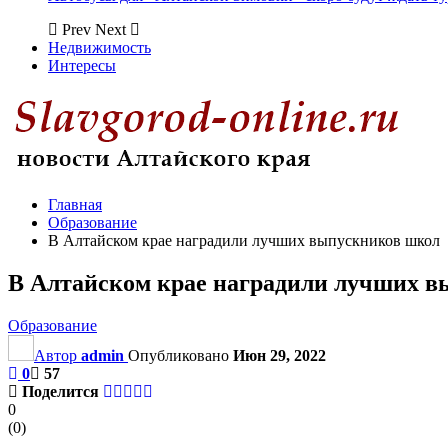
Prev
Next
Недвижимость
Интересы
Главная
Образование
В Алтайском крае наградили лучших выпускников школ
В Алтайском крае наградили лучших 
Образование
Автор
admin
Опубликовано
Июн 29, 2022
0
57
Поделится
0
(
0
)