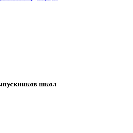
выпускников школ