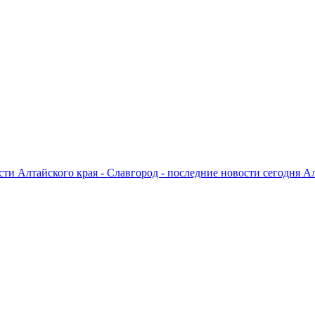
ти Алтайского края - Славгород - последние новости сегодня А