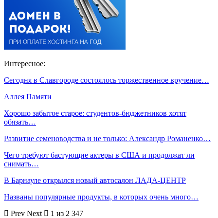
Интересное:
Сегодня в Славгороде состоялось торжественное вручение…
Аллея Памяти
Хорошо забытое старое: студентов-бюджетников хотят
обязать…
Развитие семеноводства и не только: Александр Романенко…
Чего требуют бастующие актеры в США и продолжат ли
снимать…
В Барнауле открылся новый автосалон ЛАДА-ЦЕНТР
Названы популярные продукты, в которых очень много…
Prev
Next
1 из 2 347