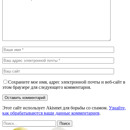
Сохраните мое имя, адрес электронной почты и веб-сайт в
этом браузере для следующего комментария.
Этот сайт использует Akismet для борьбы со спамом.
Узнайте,
как обрабатываются ваши данные комментариев
.