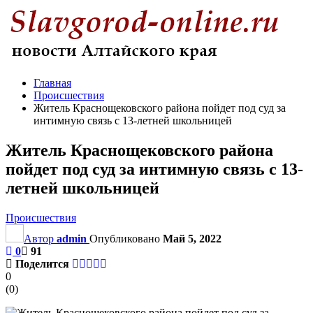
Главная
Происшествия
Житель Краснощековского района пойдет под суд за
интимную связь с 13-летней школьницей
Житель Краснощековского района
пойдет под суд за интимную связь с 13-
летней школьницей
Происшествия
Автор
admin
Опубликовано
Май 5, 2022
0
91
Поделится
0
(
0
)