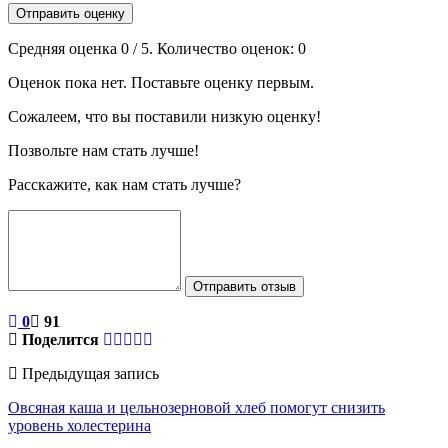
Отправить оценку
Средняя оценка
0
/ 5. Количество оценок:
0
Оценок пока нет. Поставьте оценку первым.
Сожалеем, что вы поставили низкую оценку!
Позвольте нам стать лучше!
Расскажите, как нам стать лучше?
Отправить отзыв
0
91
Поделится
Предыдущая запись
Овсяная каша и цельнозерновой хлеб помогут снизить
уровень холестерина