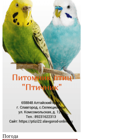
Погода