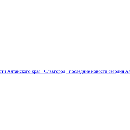
ти Алтайского края - Славгород - последние новости сегодня А