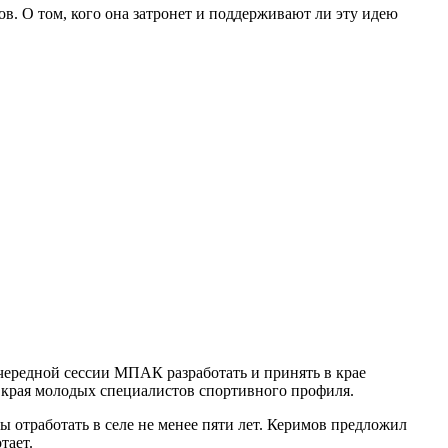
. О том, кого она затронет и поддерживают ли эту идею
ередной сессии МПАК разработать и принять в крае
а края молодых специалистов спортивного профиля.
ы отработать в селе не менее пяти лет. Керимов предложил
тает.