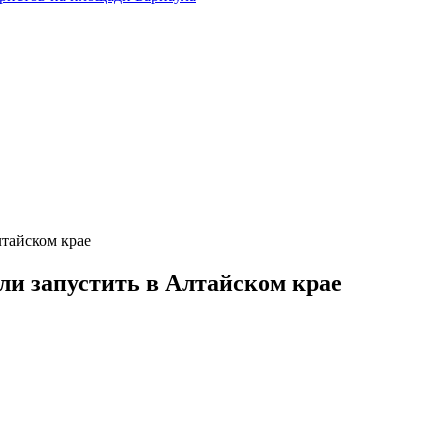
тайском крае
и запустить в Алтайском крае