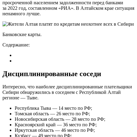
просроченной населением задолженности перед банками
за 2022 год, составленном «РИА». В Алтайском крае ситуация
ненамного лучше.
Банковские карты.
Содержание:
Дисциплинированные соседи
Интересно, что наиболее дисциплинированные плательщики
Сибири обнаружились в соседнем с Республикой Алтай
регионе — Тыве.
Республика Тыва — 14 место по РФ;
Томская область — 26 место по РФ;
Новосибирская область — 28 место по РФ;
Красноярский край — 36 место по РФ;
Иркутская область — 46 место по РФ;
Кузбасс — 49 место по РФ;