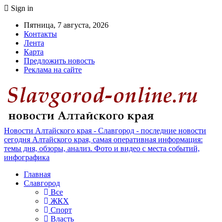
Sign in
Пятница, 7 августа, 2026
Контакты
Лента
Карта
Предложить новость
Реклама на сайте
Новости Алтайского края - Славгород - последние новости
сегодня Алтайского края, самая оперативная информация:
темы дня, обзоры, анализ. Фото и видео с места событий,
инфографика
Главная
Славгород
Все
ЖКХ
Спорт
Власть