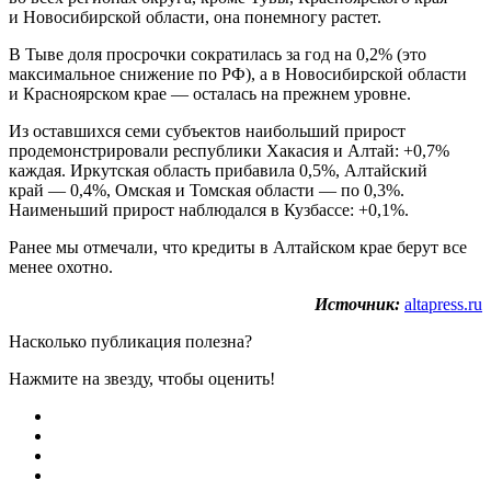
и Новосибирской области, она понемногу растет.
В Тыве доля просрочки сократилась за год на 0,2% (это
максимальное снижение по РФ), а в Новосибирской области
и Красноярском крае — осталась на прежнем уровне.
Из оставшихся семи субъектов наибольший прирост
продемонстрировали республики Хакасия и Алтай: +0,7%
каждая. Иркутская область прибавила 0,5%, Алтайский
край — 0,4%, Омская и Томская области — по 0,3%.
Наименьший прирост наблюдался в Кузбассе: +0,1%.
Ранее мы отмечали, что кредиты в Алтайском крае берут все
менее охотно.
Источник:
altapress.ru
Насколько публикация полезна?
Нажмите на звезду, чтобы оценить!