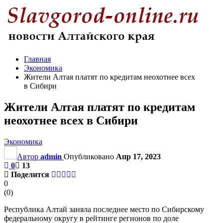
Главная
Экономика
Жители Алтая платят по кредитам неохотнее всех
в Сибири
Жители Алтая платят по кредитам
неохотнее всех в Сибири
Экономика
Автор
admin
Опубликовано
Апр 17, 2023
0
13
Поделится
0
(
0
)
Республика Алтай заняла последнее место по Сибирскому
федеральному округу в рейтинге регионов по доле