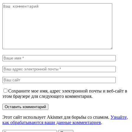
Сохраните мое имя, адрес электронной почты и веб-сайт в
этом браузере для следующего комментария.
Этот сайт использует Akismet для борьбы со спамом.
Узнайте,
как обрабатываются ваши данные комментариев
.