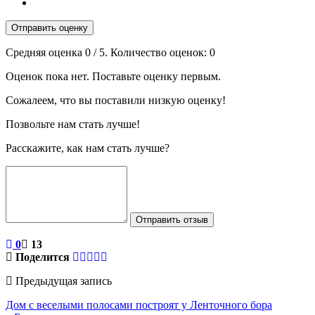
Отправить оценку
Средняя оценка
0
/ 5. Количество оценок:
0
Оценок пока нет. Поставьте оценку первым.
Сожалеем, что вы поставили низкую оценку!
Позвольте нам стать лучше!
Расскажите, как нам стать лучше?
Отправить отзыв
0
13
Поделится
Предыдущая запись
Дом с веселыми полосами построят у Ленточного бора