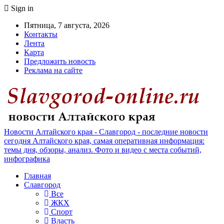
Sign in
Пятница, 7 августа, 2026
Контакты
Лента
Карта
Предложить новость
Реклама на сайте
Новости Алтайского края - Славгород - последние новости
сегодня Алтайского края, самая оперативная информация:
темы дня, обзоры, анализ. Фото и видео с места событий,
инфографика
Главная
Славгород
Все
ЖКХ
Спорт
Власть