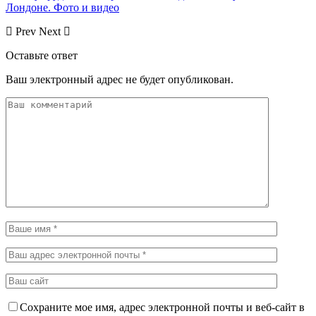
Лондоне. Фото и видео
Prev
Next
Оставьте ответ
Ваш электронный адрес не будет опубликован.
Сохраните мое имя, адрес электронной почты и веб-сайт в