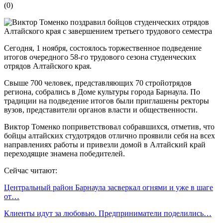
(
0
)
Сегодня, 1 ноября, состоялось торжественное подведение
итогов очередного 58-го трудового сезона студенческих
отрядов Алтайского края.
Свыше 700 человек, представляющих 70 стройотрядов
региона, собрались в Доме культуры города Барнаула. По
традиции на подведение итогов были приглашены ректоры
вузов, представители органов власти и общественности.
Виктор Томенко поприветствовал собравшихся, отметив, что
бойцы алтайских студотрядов отлично проявили себя на всех
направлениях работы и привезли домой в Алтайский край
переходящие знамена победителей.
Сейчас читают:
Центральный район Барнаула засверкал огнями и уже в шаге
от…
Клиенты идут за любовью. Предприниматели поделились…