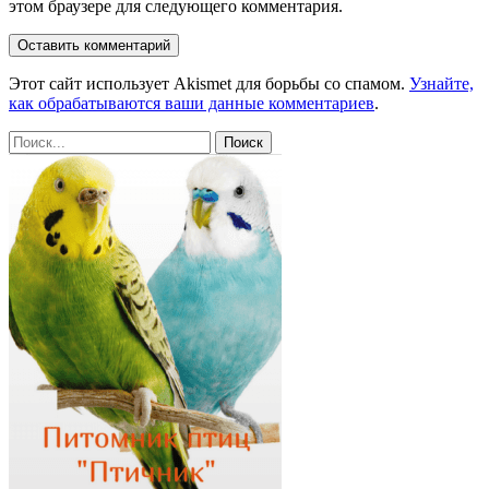
этом браузере для следующего комментария.
Этот сайт использует Akismet для борьбы со спамом.
Узнайте,
как обрабатываются ваши данные комментариев
.