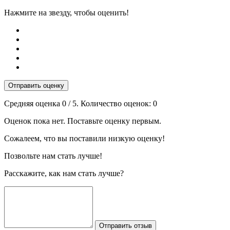
Нажмите на звезду, чтобы оценить!
Отправить оценку
Средняя оценка
0
/ 5. Количество оценок:
0
Оценок пока нет. Поставьте оценку первым.
Сожалеем, что вы поставили низкую оценку!
Позвольте нам стать лучше!
Расскажите, как нам стать лучше?
Отправить отзыв