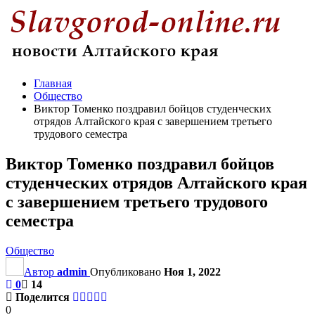
Главная
Общество
Виктор Томенко поздравил бойцов студенческих
отрядов Алтайского края с завершением третьего
трудового семестра
Виктор Томенко поздравил бойцов
студенческих отрядов Алтайского края
с завершением третьего трудового
семестра
Общество
Автор
admin
Опубликовано
Ноя 1, 2022
0
14
Поделится
0