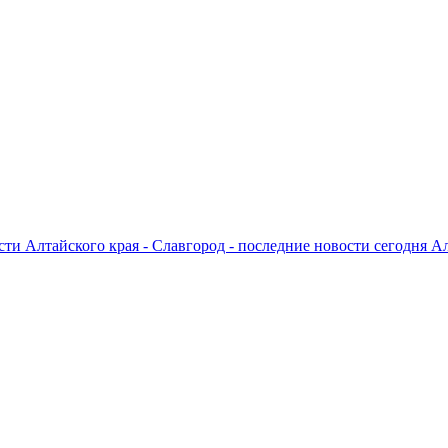
ти Алтайского края - Славгород - последние новости сегодня А