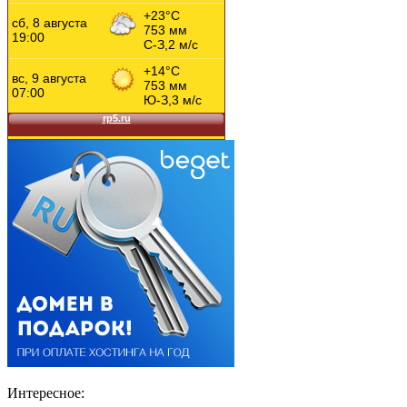
Интересное: