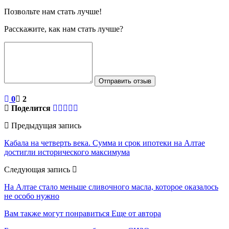
Позвольте нам стать лучше!
Расскажите, как нам стать лучше?
Отправить отзыв
0
2
Поделится
Предыдущая запись
Кабала на четверть века. Сумма и срок ипотеки на Алтае
достигли исторического максимума
Следующая запись
На Алтае стало меньше сливочного масла, которое оказалось
не особо нужно
Вам также могут понравиться
Еще от автора