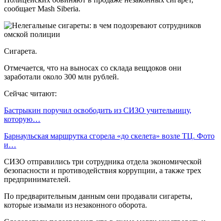
сообщает Mash Siberia.
Сигарета.
Отмечается, что на выносах со склада вещдоков они
заработали около 300 млн рублей.
Сейчас читают:
Бастрыкин поручил освободить из СИЗО учительницу,
которую…
Барнаульская маршрутка сгорела «до скелета» возле ТЦ. Фото
и…
СИЗО отправились три сотрудника отдела экономической
безопасности и противодействия коррупции, а также трех
предпринимателей.
По предварительным данным они продавали сигареты,
которые изымали из незаконного оборота.