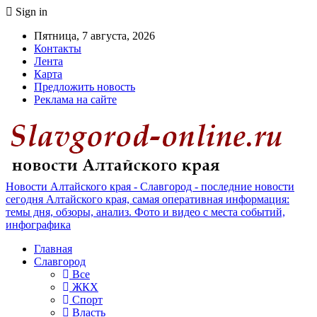
Sign in
Пятница, 7 августа, 2026
Контакты
Лента
Карта
Предложить новость
Реклама на сайте
Новости Алтайского края - Славгород - последние новости
сегодня Алтайского края, самая оперативная информация:
темы дня, обзоры, анализ. Фото и видео с места событий,
инфографика
Главная
Славгород
Все
ЖКХ
Спорт
Власть