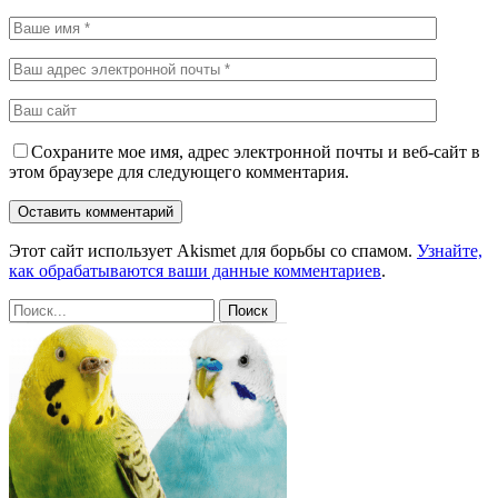
Сохраните мое имя, адрес электронной почты и веб-сайт в
этом браузере для следующего комментария.
Этот сайт использует Akismet для борьбы со спамом.
Узнайте,
как обрабатываются ваши данные комментариев
.