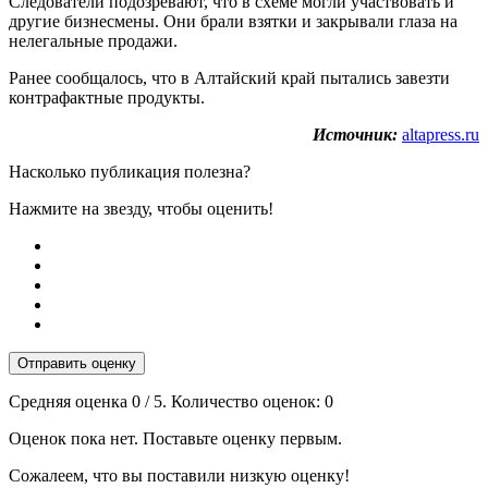
Следователи подозревают, что в схеме могли участвовать и
другие бизнесмены. Они брали взятки и закрывали глаза на
нелегальные продажи.
Ранее сообщалось, что в Алтайский край пытались завезти
контрафактные продукты.
Источник:
altapress.ru
Насколько публикация полезна?
Нажмите на звезду, чтобы оценить!
Отправить оценку
Средняя оценка
0
/ 5. Количество оценок:
0
Оценок пока нет. Поставьте оценку первым.
Сожалеем, что вы поставили низкую оценку!