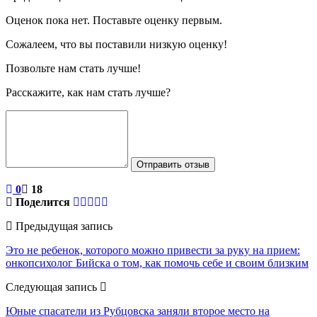
Оценок пока нет. Поставьте оценку первым.
Сожалеем, что вы поставили низкую оценку!
Позвольте нам стать лучше!
Расскажите, как нам стать лучше?
Отправить отзыв
0
18
Поделится
Предыдущая запись
Это не ребенок, которого можно привести за руку на прием:
онкопсихолог Бийска о том, как помочь себе и своим близким
Следующая запись
Юные спасатели из Рубцовска заняли второе место на