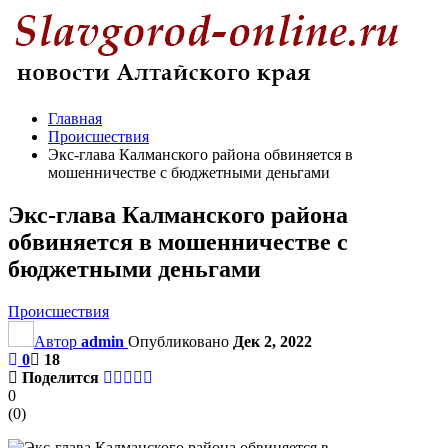
Главная
Происшествия
Экс-глава Калманского района обвиняется в
мошенничестве с бюджетными деньгами
Экс-глава Калманского района
обвиняется в мошенничестве с
бюджетными деньгами
Происшествия
Автор
admin
Опубликовано
Дек 2, 2022
0
18
Поделится
0
(
0
)