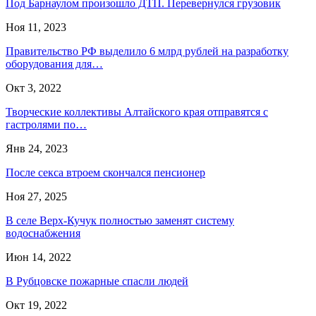
Под Барнаулом произошло ДТП. Перевернулся грузовик
Ноя 11, 2023
Правительство РФ выделило 6 млрд рублей на разработку
оборудования для…
Окт 3, 2022
Творческие коллективы Алтайского края отправятся с
гастролями по…
Янв 24, 2023
После секса втроем скончался пенсионер
Ноя 27, 2025
В селе Верх-Кучук полностью заменят систему
водоснабжения
Июн 14, 2022
В Рубцовске пожарные спасли людей
Окт 19, 2022