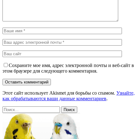
Сохраните мое имя, адрес электронной почты и веб-сайт в
этом браузере для следующего комментария.
Этот сайт использует Akismet для борьбы со спамом.
Узнайте,
как обрабатываются ваши данные комментариев
.