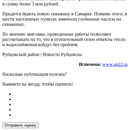
в сумму более 3 млн рублей.
Придется бурить новую скважину в Самарке. Помимо этого, в
шести населенных пунктах заменили глубинные насосы на
скважинах.
По мнению замглавы, проведенные работы позволяют
рассчитывать на то, что в отопительный сезон объекты тепло-
и водоснабжения войдут без проблем.
Рубцовский район | Новости Рубцовска
Источник:
www.ap22.ru
Насколько публикация полезна?
Нажмите на звезду, чтобы оценить!
Отправить оценку