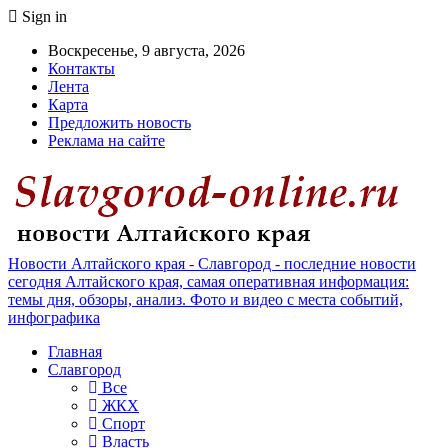
Sign in
Воскресенье, 9 августа, 2026
Контакты
Лента
Карта
Предложить новость
Реклама на сайте
Новости Алтайского края - Славгород - последние новости
сегодня Алтайского края, самая оперативная информация:
темы дня, обзоры, анализ. Фото и видео с места событий,
инфографика
Главная
Славгород
Все
ЖКХ
Спорт
Власть