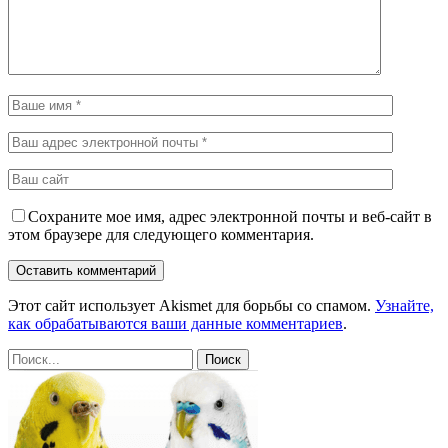
Сохраните мое имя, адрес электронной почты и веб-сайт в
этом браузере для следующего комментария.
Этот сайт использует Akismet для борьбы со спамом.
Узнайте,
как обрабатываются ваши данные комментариев
.