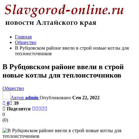
Главная
Общество
В Рубцовском районе ввели в строй новые котлы для
теплоисточников
В Рубцовском районе ввели в строй
новые котлы для теплоисточников
Общество
Автор
admin
Опубликовано
Сен 22, 2022
0
39
Поделится
0
(
0
)