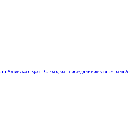
ти Алтайского края - Славгород - последние новости сегодня А