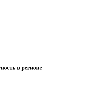
ность в регионе