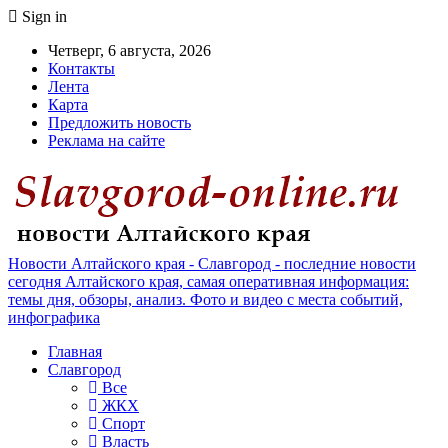
Sign in
Четверг, 6 августа, 2026
Контакты
Лента
Карта
Предложить новость
Реклама на сайте
Новости Алтайского края - Славгород - последние новости
сегодня Алтайского края, самая оперативная информация:
темы дня, обзоры, анализ. Фото и видео с места событий,
инфографика
Главная
Славгород
Все
ЖКХ
Спорт
Власть