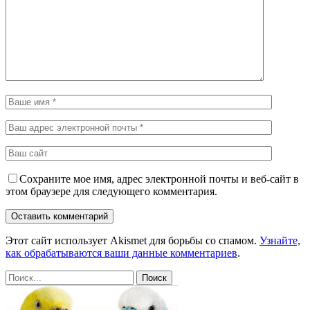
Сохраните мое имя, адрес электронной почты и веб-сайт в
этом браузере для следующего комментария.
Этот сайт использует Akismet для борьбы со спамом.
Узнайте,
как обрабатываются ваши данные комментариев
.