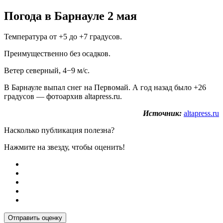
Погода в Барнауле 2 мая
Температура от +5 до +7 градусов.
Преимущественно без осадков.
Ветер северный, 4−9 м/с.
В Барнауле выпал снег на Первомай. А год назад было +26
градусов — фотоархив altapress.ru.
Источник:
altapress.ru
Насколько публикация полезна?
Нажмите на звезду, чтобы оценить!
Отправить оценку