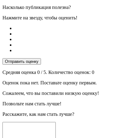
Насколько публикация полезна?
Нажмите на звезду, чтобы оценить!
Отправить оценку
Средняя оценка
0
/ 5. Количество оценок:
0
Оценок пока нет. Поставьте оценку первым.
Сожалеем, что вы поставили низкую оценку!
Позвольте нам стать лучше!
Расскажите, как нам стать лучше?