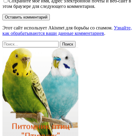
Сохраните мое имя, адрес электронной почты и веб-сайт в
этом браузере для следующего комментария.
Этот сайт использует Akismet для борьбы со спамом.
Узнайте,
как обрабатываются ваши данные комментариев
.