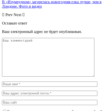
В «Изумрудном» загорелась новогодняя елка лучше, чем в
Лондоне. Фото и видео
Prev
Next
Оставьте ответ
Ваш электронный адрес не будет опубликован.