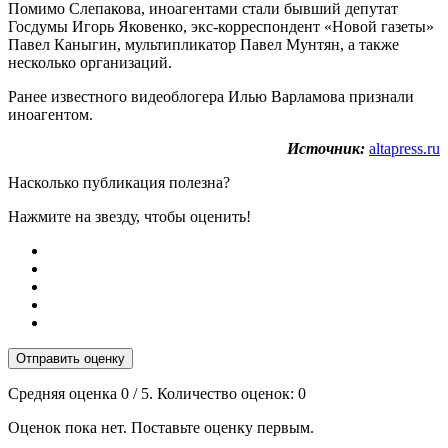
Помимо Слепакова, иноагентами стали бывший депутат
Госдумы Игорь Яковенко, экс-корреспондент «Новой газеты»
Павел Каныгин, мультипликатор Павел Мунтян, а также
несколько организаций.
Ранее известного видеоблогера Илью Варламова признали
иноагентом.
Источник:
altapress.ru
Насколько публикация полезна?
Нажмите на звезду, чтобы оценить!
Отправить оценку
Средняя оценка
0
/ 5. Количество оценок:
0
Оценок пока нет. Поставьте оценку первым.