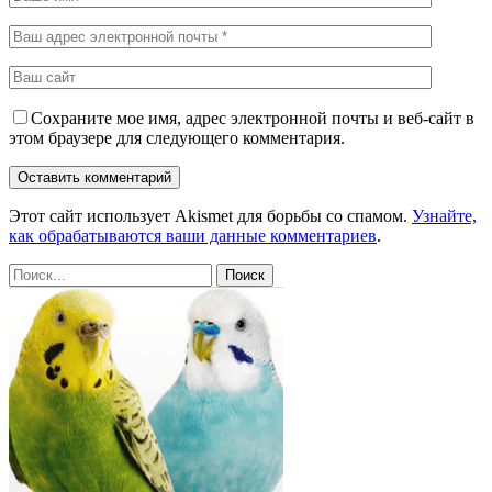
Сохраните мое имя, адрес электронной почты и веб-сайт в
этом браузере для следующего комментария.
Этот сайт использует Akismet для борьбы со спамом.
Узнайте,
как обрабатываются ваши данные комментариев
.