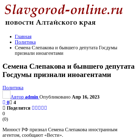
Главная
Политика
Семена Слепакова и бывшего депутата Госдумы
признали иноагентами
Семена Слепакова и бывшего депутата
Госдумы признали иноагентами
Политика
Автор
admin
Опубликовано
Апр 16, 2023
0
4
Поделится
0
(
0
)
Минюст РФ признал Семена Слепакова иностранным
агентом, сообщают «Вести».