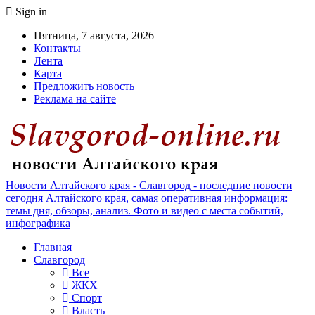
Sign in
Пятница, 7 августа, 2026
Контакты
Лента
Карта
Предложить новость
Реклама на сайте
Новости Алтайского края - Славгород - последние новости
сегодня Алтайского края, самая оперативная информация:
темы дня, обзоры, анализ. Фото и видео с места событий,
инфографика
Главная
Славгород
Все
ЖКХ
Спорт
Власть