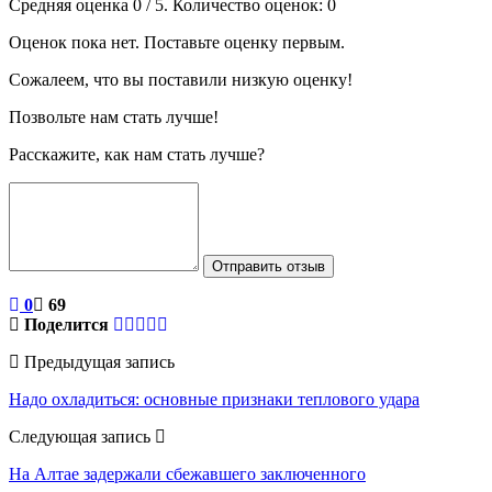
Средняя оценка
0
/ 5. Количество оценок:
0
Оценок пока нет. Поставьте оценку первым.
Сожалеем, что вы поставили низкую оценку!
Позвольте нам стать лучше!
Расскажите, как нам стать лучше?
Отправить отзыв
0
69
Поделится
Предыдущая запись
Надо охладиться: основные признаки теплового удара
Следующая запись
На Алтае задержали сбежавшего заключенного