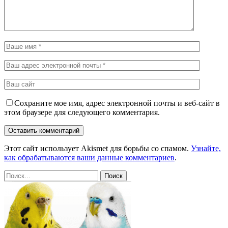
Сохраните мое имя, адрес электронной почты и веб-сайт в
этом браузере для следующего комментария.
Этот сайт использует Akismet для борьбы со спамом.
Узнайте,
как обрабатываются ваши данные комментариев
.