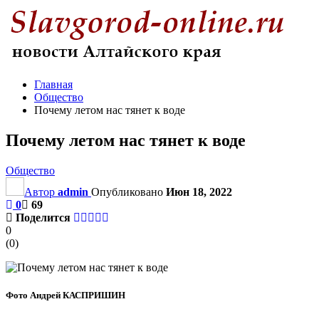
Главная
Общество
Почему летом нас тянет к воде
Почему летом нас тянет к воде
Общество
Автор
admin
Опубликовано
Июн 18, 2022
0
69
Поделится
0
(
0
)
Фото Андрей КАСПРИШИН