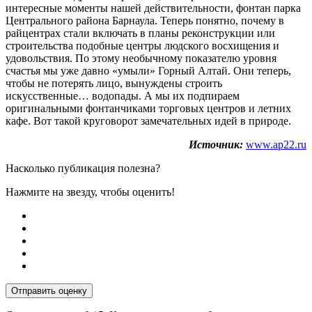
интересные моменты нашей действительности, фонтан парка
Центрального района Барнаула. Теперь понятно, почему в
райцентрах стали включать в планы реконструкции или
строительства подобные центры людского восхищения и
удовольствия. По этому необычному показателю уровня
счастья мы уже давно «умыли» Горный Алтай. Они теперь,
чтобы не потерять лицо, вынуждены строить
искусственные… водопады. А мы их подпираем
оригинальными фонтанчиками торговых центров и летних
кафе. Вот такой круговорот замечательных идей в природе.
Источник:
www.ap22.ru
Насколько публикация полезна?
Нажмите на звезду, чтобы оценить!
Отправить оценку