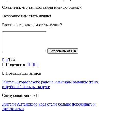
Сожалеем, что вы поставили низкую оценку!
Позвольте нам стать лучше!
Расскажите, как нам стать лучше?
Отправить отзыв
0
84
Поделится
Предыдущая запись
Житель Егорьевского района «наказал» бывшую жену,
отрубив ей пальцы на руке
Следующая запись
Жители Алтайского края стали больше переживать и
тревожиться