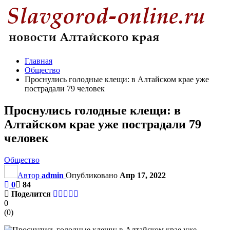
Главная
Общество
Проснулись голодные клещи: в Алтайском крае уже
пострадали 79 человек
Проснулись голодные клещи: в
Алтайском крае уже пострадали 79
человек
Общество
Автор
admin
Опубликовано
Апр 17, 2022
0
84
Поделится
0
(
0
)