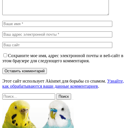
Сохраните мое имя, адрес электронной почты и веб-сайт в
этом браузере для следующего комментария.
Этот сайт использует Akismet для борьбы со спамом.
Узнайте,
как обрабатываются ваши данные комментариев
.