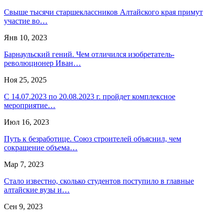
Свыше тысячи старшеклассников Алтайского края примут
участие во…
Янв 10, 2023
Барнаульский гений. Чем отличился изобретатель-
революционер Иван…
Ноя 25, 2025
С 14.07.2023 по 20.08.2023 г. пройдет комплексное
мероприятие…
Июл 16, 2023
Путь к безработице. Союз строителей объяснил, чем
сокращение объема…
Мар 7, 2023
Стало известно, сколько студентов поступило в главные
алтайские вузы и…
Сен 9, 2023