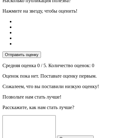
Насколько публикация полезна?
Нажмите на звезду, чтобы оценить!
Отправить оценку
Средняя оценка
0
/ 5. Количество оценок:
0
Оценок пока нет. Поставьте оценку первым.
Сожалеем, что вы поставили низкую оценку!
Позвольте нам стать лучше!
Расскажите, как нам стать лучше?