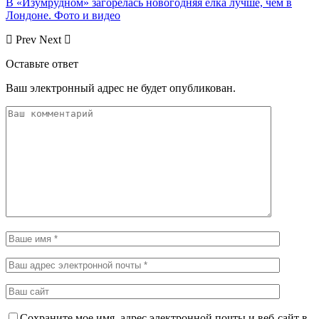
В «Изумрудном» загорелась новогодняя елка лучше, чем в
Лондоне. Фото и видео
Prev
Next
Оставьте ответ
Ваш электронный адрес не будет опубликован.
Сохраните мое имя, адрес электронной почты и веб-сайт в