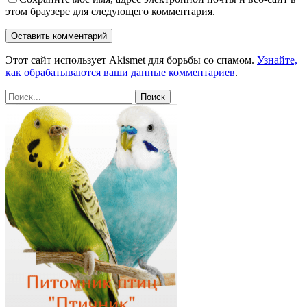
этом браузере для следующего комментария.
Этот сайт использует Akismet для борьбы со спамом.
Узнайте,
как обрабатываются ваши данные комментариев
.