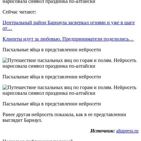
Сейчас читают:
Центральный район Барнаула засверкал огнями и уже в шаге
от…
Клиенты идут за любовью. Предприниматели поделились…
Пасхальные яйца в представлении нейросети
Пасхальные яйца в представлении нейросети
Пасхальные яйца в представлении нейросети
Ранее другая нейросеть показала, как в ее представлении
выглядит Барнаул.
Источник:
altapress.ru