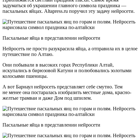
задуматься об украшении главного символа праздника —
пасхальных яйцах. Altapress.ru поручил эту задачу нейросети.
Пасхальные яйца в представлении нейросети
Нейросеть не просто разукрасила яйца, а отправила их в целое
путешествие по Алтаю.
Они побывали в высоких горах Республики Алтай,
искупались в бирюзовой Катуни и полюбовались золотыми
колосьями пшеницы.
А вот Барнаул нейросеть представляет себе смутно. Тем
не менее она постаралась изобразить местные дома, красно-
желтые трамваи и даже Дом под шпилем.
Пасхальные яйца в представлении нейросети