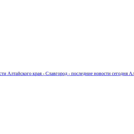
ти Алтайского края - Славгород - последние новости сегодня А