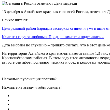
13 декабря в Алтайском крае, как и во всей России, отмечают
Сейчас читают:
Центральный район Барнаула засверкал огнями и уже в шаге о
Клиенты идут за любовью. Предприниматели поделились…
Дата выбрана не случайно – принято считать, что в этот день
На территории Алтайского края насчитывается свыше 1,3 тыс.
Краснощёковском районах. В этом году из-за активности медв
августе-сентябре поспевают черника и орех в кедровых урочищ
Насколько публикация полезна?
Нажмите на звезду, чтобы оценить!