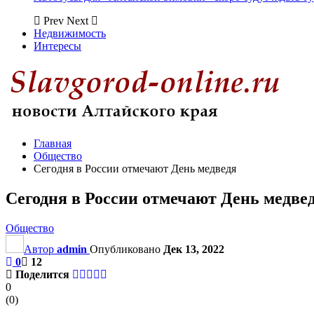
Prev
Next
Недвижимость
Интересы
Главная
Общество
Сегодня в России отмечают День медведя
Сегодня в России отмечают День медве
Общество
Автор
admin
Опубликовано
Дек 13, 2022
0
12
Поделится
0
(
0
)