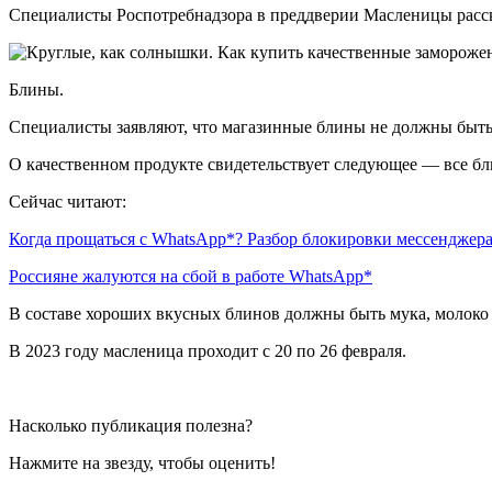
Специалисты Роспотребнадзора в преддверии Масленицы расск
Блины.
Специалисты заявляют, что магазинные блины не должны быть 
О качественном продукте свидетельствует следующее — все бл
Сейчас читают:
Когда прощаться с WhatsApp*? Разбор блокировки мессенджер
Россияне жалуются на сбой в работе WhatsApp*
В составе хороших вкусных блинов должны быть мука, молоко 
В 2023 году масленица проходит с 20 по 26 февраля.
Насколько публикация полезна?
Нажмите на звезду, чтобы оценить!