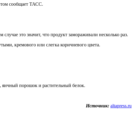
этом сообщает ТАСС.
случае это значит, что продукт замораживали несколько раз.
тыми, кремового или слегка коричневого цвета.
, яичный порошок и растительный белок.
Источник:
altapress.ru