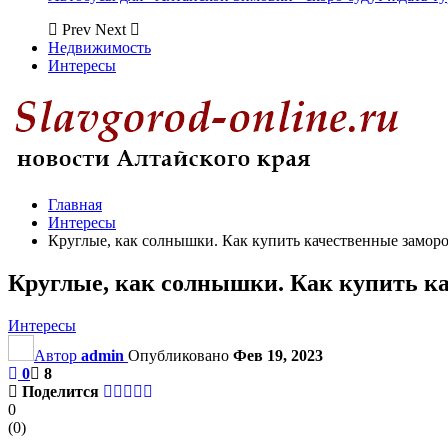
Prev
Next
Недвижимость
Интересы
Главная
Интересы
Круглые, как солнышки. Как купить качественные замо
Круглые, как солнышки. Как купить к
Интересы
Автор
admin
Опубликовано
Фев 19, 2023
0
8
Поделится
0
(
0
)