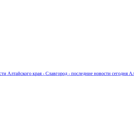
ти Алтайского края - Славгород - последние новости сегодня А