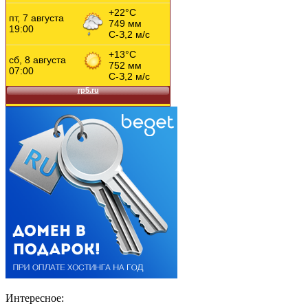
Интересное: