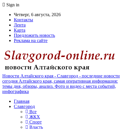
Sign in
Четверг, 6 августа, 2026
Контакты
Лента
Карта
Предложить новость
Реклама на сайте
Новости Алтайского края - Славгород - последние новости
сегодня Алтайского края, самая оперативная информация:
темы дня, обзоры, анализ. Фото и видео с места событий,
инфографика
Главная
Славгород
Все
ЖКХ
Спорт
Власть