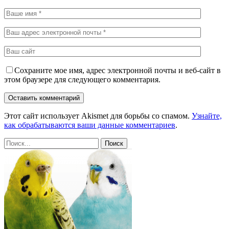
Сохраните мое имя, адрес электронной почты и веб-сайт в
этом браузере для следующего комментария.
Этот сайт использует Akismet для борьбы со спамом.
Узнайте,
как обрабатываются ваши данные комментариев
.