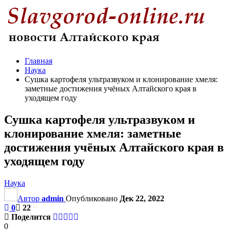
Главная
Наука
Сушка картофеля ультразвуком и клонирование хмеля:
заметные достижения учёных Алтайского края в
уходящем году
Сушка картофеля ультразвуком и
клонирование хмеля: заметные
достижения учёных Алтайского края в
уходящем году
Наука
Автор
admin
Опубликовано
Дек 22, 2022
0
22
Поделится
0