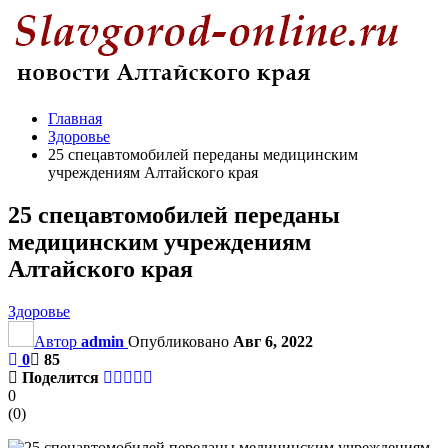
Главная
Здоровье
25 спецавтомобилей переданы медицинским
учреждениям Алтайского края
25 спецавтомобилей переданы
медицинским учреждениям
Алтайского края
Здоровье
Автор
admin
Опубликовано
Авг 6, 2022
0
85
Поделится
0
(
0
)