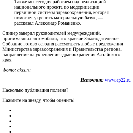
Также мы сегодня работаем над реализацией
национального проекта по модернизации
первичной системы здравоохранения, которая
помогает укрепить материальную базу», —
рассказал Александр Романенко.
Спикер заверил руководителей медучреждений,
принимавших автомобили, что краевое Законодательное
Собрание готово сегодня рассмотреть любые предложения
Министерства здравоохранения и Правительства региона,
направление на укрепление здравоохранения Алтайского
края.
Фото: akzs.ru
Источник:
www.ap22.ru
Насколько публикация полезна?
Нажмите на звезду, чтобы оценить!