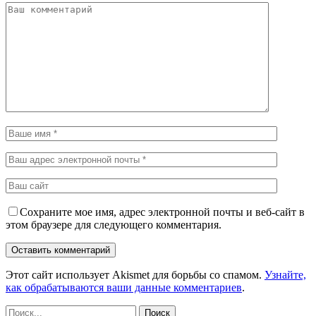
Сохраните мое имя, адрес электронной почты и веб-сайт в
этом браузере для следующего комментария.
Этот сайт использует Akismet для борьбы со спамом.
Узнайте,
как обрабатываются ваши данные комментариев
.