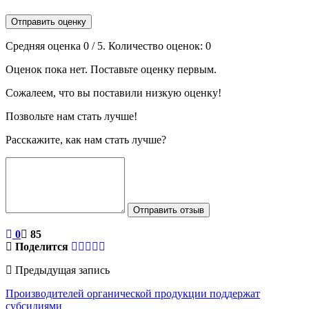
Отправить оценку
Средняя оценка
0
/ 5. Количество оценок:
0
Оценок пока нет. Поставьте оценку первым.
Сожалеем, что вы поставили низкую оценку!
Позвольте нам стать лучше!
Расскажите, как нам стать лучше?
Отправить отзыв
0
85
Поделится
Предыдущая запись
Производителей органической продукции поддержат
субсидиями