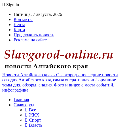
Sign in
Пятница, 7 августа, 2026
Контакты
Лента
Карта
Предложить новость
Реклама на сайте
Новости Алтайского края - Славгород - последние новости
сегодня Алтайского края, самая оперативная информация:
темы дня, обзоры, анализ. Фото и видео с места событий,
инфографика
Главная
Славгород
Все
ЖКХ
Спорт
Власть