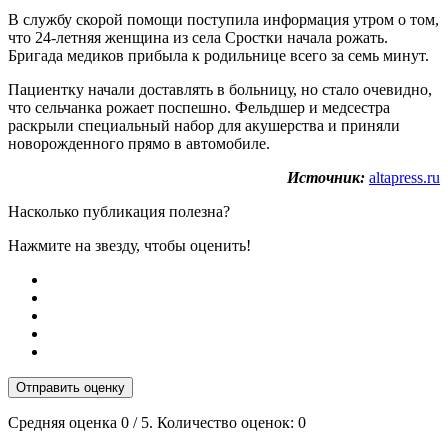
В службу скорой помощи поступила информация утром о том,
что 24-летняя женщина из села Сростки начала рожать.
Бригада медиков прибыла к родильнице всего за семь минут.
Пациентку начали доставлять в больницу, но стало очевидно,
что сельчанка рожает поспешно. Фельдшер и медсестра
раскрыли специальный набор для акушерства и приняли
новорожденного прямо в автомобиле.
Источник:
altapress.ru
Насколько публикация полезна?
Нажмите на звезду, чтобы оценить!
Отправить оценку
Средняя оценка
0
/ 5. Количество оценок:
0