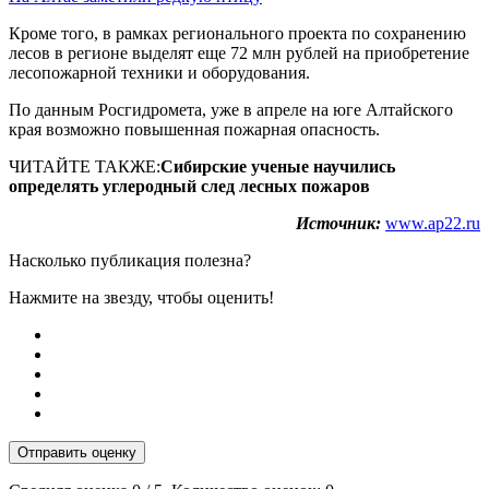
Кроме того, в рамках регионального проекта по сохранению
лесов в регионе выделят еще 72 млн рублей на приобретение
лесопожарной техники и оборудования.
По данным Росгидромета, уже в апреле на юге Алтайского
края возможно повышенная пожарная опасность.
ЧИТАЙТЕ ТАКЖЕ:
Сибирские ученые научились
определять углеродный след лесных пожаров
Источник:
www.ap22.ru
Насколько публикация полезна?
Нажмите на звезду, чтобы оценить!
Отправить оценку