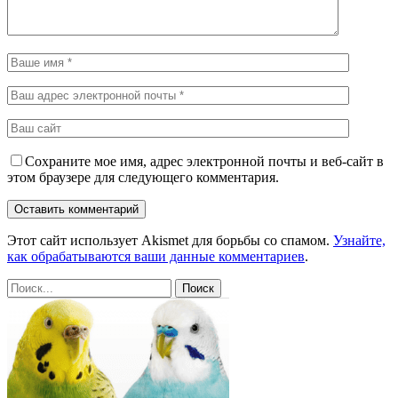
Сохраните мое имя, адрес электронной почты и веб-сайт в
этом браузере для следующего комментария.
Этот сайт использует Akismet для борьбы со спамом.
Узнайте,
как обрабатываются ваши данные комментариев
.