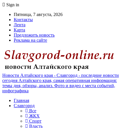
Sign in
Пятница, 7 августа, 2026
Контакты
Лента
Карта
Предложить новость
Реклама на сайте
Новости Алтайского края - Славгород - последние новости
сегодня Алтайского края, самая оперативная информация:
темы дня, обзоры, анализ. Фото и видео с места событий,
инфографика
Главная
Славгород
Все
ЖКХ
Спорт
Власть