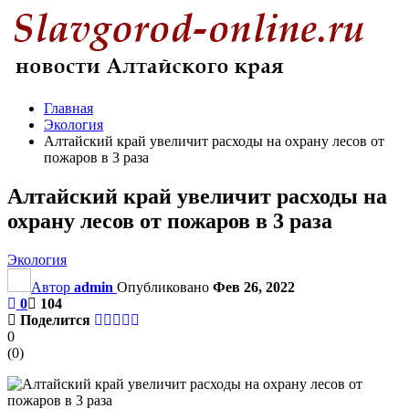
Главная
Экология
Алтайский край увеличит расходы на охрану лесов от
пожаров в 3 раза
Алтайский край увеличит расходы на
охрану лесов от пожаров в 3 раза
Экология
Автор
admin
Опубликовано
Фев 26, 2022
0
104
Поделится
0
(
0
)