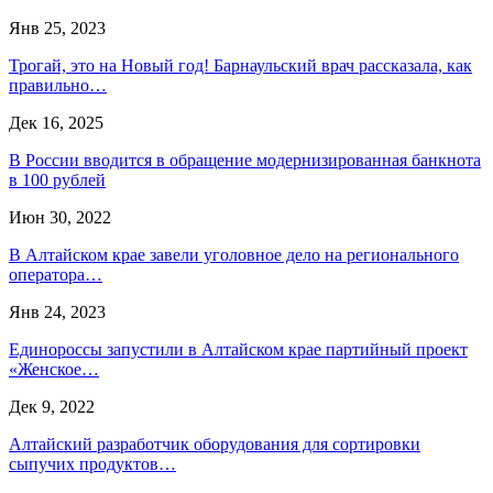
Янв 25, 2023
Трогай, это на Новый год! Барнаульский врач рассказала, как
правильно…
Дек 16, 2025
В России вводится в обращение модернизированная банкнота
в 100 рублей
Июн 30, 2022
В Алтайском крае завели уголовное дело на регионального
оператора…
Янв 24, 2023
Единороссы запустили в Алтайском крае партийный проект
«Женское…
Дек 9, 2022
Алтайский разработчик оборудования для сортировки
сыпучих продуктов…