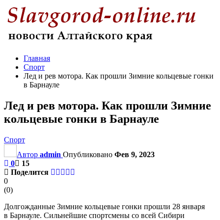
Главная
Спорт
Лед и рев мотора. Как прошли Зимние кольцевые гонки
в Барнауле
Лед и рев мотора. Как прошли Зимние
кольцевые гонки в Барнауле
Спорт
Автор
admin
Опубликовано
Фев 9, 2023
0
15
Поделится
0
(
0
)
Долгожданные Зимние кольцевые гонки прошли 28 января
в Барнауле. Сильнейшие спортсмены со всей Сибири