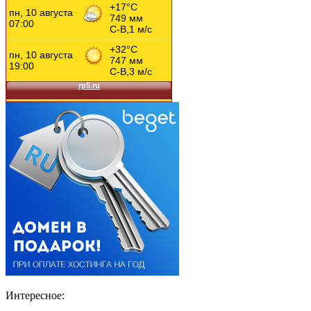
Интересное: