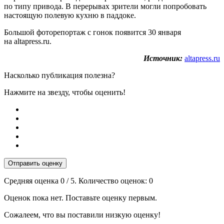
по типу привода. В перерывах зрители могли попробовать
настоящую полевую кухню в паддоке.
Большой фоторепортаж с гонок появится 30 января
на altapress.ru.
Источник:
altapress.ru
Насколько публикация полезна?
Нажмите на звезду, чтобы оценить!
Отправить оценку
Средняя оценка
0
/ 5. Количество оценок:
0
Оценок пока нет. Поставьте оценку первым.
Сожалеем, что вы поставили низкую оценку!