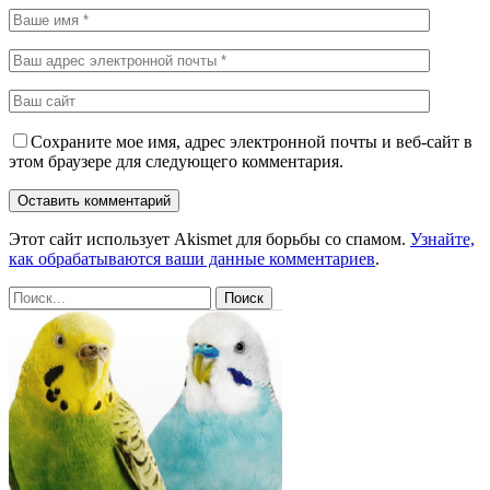
Сохраните мое имя, адрес электронной почты и веб-сайт в
этом браузере для следующего комментария.
Этот сайт использует Akismet для борьбы со спамом.
Узнайте,
как обрабатываются ваши данные комментариев
.