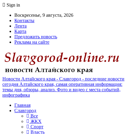
Sign in
Воскресенье, 9 августа, 2026
Контакты
Лента
Карта
Предложить новость
Реклама на сайте
Новости Алтайского края - Славгород - последние новости
сегодня Алтайского края, самая оперативная информация:
темы дня, обзоры, анализ. Фото и видео с места событий,
инфографика
Главная
Славгород
Все
ЖКХ
Спорт
Власть