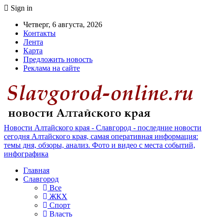
Sign in
Четверг, 6 августа, 2026
Контакты
Лента
Карта
Предложить новость
Реклама на сайте
Новости Алтайского края - Славгород - последние новости
сегодня Алтайского края, самая оперативная информация:
темы дня, обзоры, анализ. Фото и видео с места событий,
инфографика
Главная
Славгород
Все
ЖКХ
Спорт
Власть