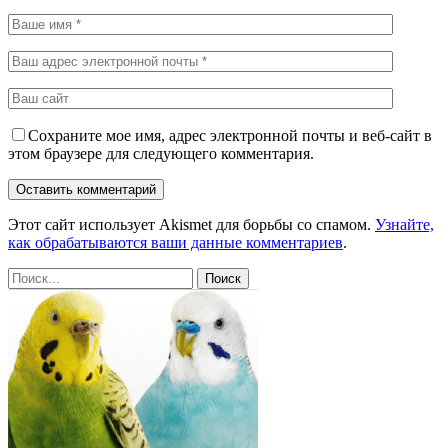
Сохраните мое имя, адрес электронной почты и веб-сайт в
этом браузере для следующего комментария.
Этот сайт использует Akismet для борьбы со спамом.
Узнайте,
как обрабатываются ваши данные комментариев
.