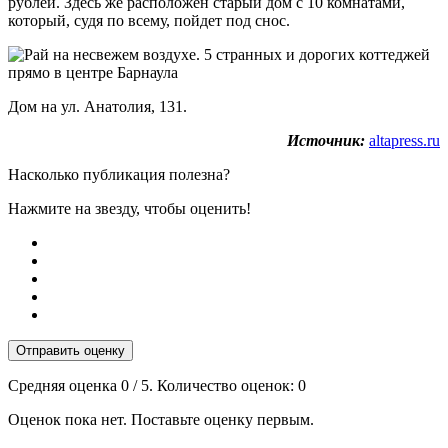
рублей. Здесь же расположен старый дом с 10 комнатами,
который, судя по всему, пойдет под снос.
Дом на ул. Анатолия, 131.
Источник:
altapress.ru
Насколько публикация полезна?
Нажмите на звезду, чтобы оценить!
Отправить оценку
Средняя оценка
0
/ 5. Количество оценок:
0
Оценок пока нет. Поставьте оценку первым.