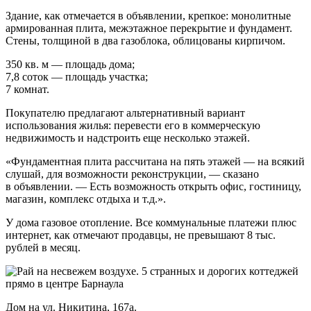
Здание, как отмечается в объявлении, крепкое: монолитные
армированная плита, межэтажное перекрытие и фундамент.
Стены, толщиной в два газоблока, облицованы кирпичом.
350 кв. м — площадь дома;
7,8 соток — площадь участка;
7 комнат.
Покупателю предлагают альтернативный вариант
использования жилья: перевести его в коммерческую
недвижимость и надстроить еще несколько этажей.
«Фундаментная плита рассчитана на пять этажей — на всякий
слушай, для возможности реконструкции, — сказано
в объявлении. — Есть возможность открыть офис, гостиницу,
магазин, комплекс отдыха и т.д.».
У дома газовое отопление. Все коммунальные платежи плюс
интернет, как отмечают продавцы, не превышают 8 тыс.
рублей в месяц.
Дом на ул. Никитина, 167а.