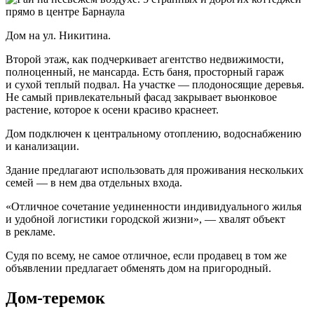
Дом на ул. Никитина.
Второй этаж, как подчеркивает агентство недвижимости,
полноценный, не мансарда. Есть баня, просторный гараж
и сухой теплый подвал. На участке — плодоносящие деревья.
Не самый привлекательный фасад закрывает вьюнковое
растение, которое к осени красиво краснеет.
Дом подключен к центральному отоплению, водоснабжению
и канализации.
Здание предлагают использовать для проживания нескольких
семей — в нем два отдельных входа.
«Отличное сочетание уединенности индивидуального жилья
и удобной логистики городской жизни», — хвалят объект
в рекламе.
Судя по всему, не самое отличное, если продавец в том же
объявлении предлагает обменять дом на пригородный.
Дом-теремок