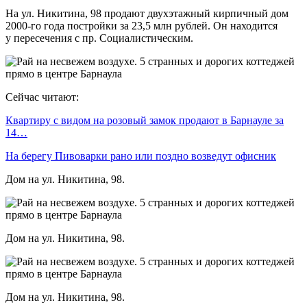
На ул. Никитина, 98 продают двухэтажный кирпичный дом
2000-го года постройки за 23,5 млн рублей. Он находится
у пересечения с пр. Социалистическим.
Сейчас читают:
Квартиру с видом на розовый замок продают в Барнауле за
14…
На берегу Пивоварки рано или поздно возведут офисник
Дом на ул. Никитина, 98.
Дом на ул. Никитина, 98.
Дом на ул. Никитина, 98.