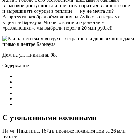
в шаговой доступности и при этом париться в личной бане
и выращивать огурцы в теплице — ну не мечта ли?
Altapress.ru разобрал объявления на Avito с коттеджами
в центре Барнаула. Чтобы отсеять откровенные
«развалюшки», мы выбрали порог в 20 млн рублей.
Дом на ул. Никитина, 98.
Содержание:
С утопленными колоннами
На ул. Никитина, 167а в продаже появился дом за 26 млн
рублей.