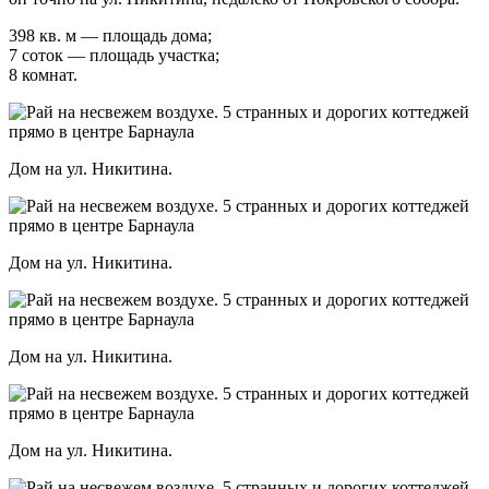
398 кв. м — площадь дома;
7 соток — площадь участка;
8 комнат.
Дом на ул. Никитина.
Дом на ул. Никитина.
Дом на ул. Никитина.
Дом на ул. Никитина.