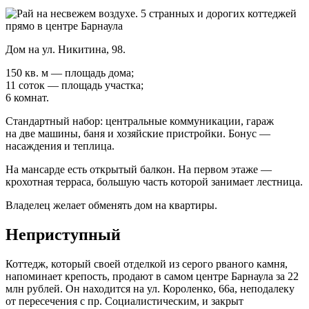
Дом на ул. Никитина, 98.
150 кв. м — площадь дома;
11 соток — площадь участка;
6 комнат.
Стандартный набор: центральные коммуникации, гараж
на две машины, баня и хозяйские пристройки. Бонус —
насаждения и теплица.
На мансарде есть открытый балкон. На первом этаже —
крохотная терраса, большую часть которой занимает лестница.
Владелец желает обменять дом на квартиры.
Неприступный
Коттедж, который своей отделкой из серого рваного камня,
напоминает крепость, продают в самом центре Барнаула за 22
млн рублей. Он находится на ул. Короленко, 66а, неподалеку
от пересечения с пр. Социалистическим, и закрыт