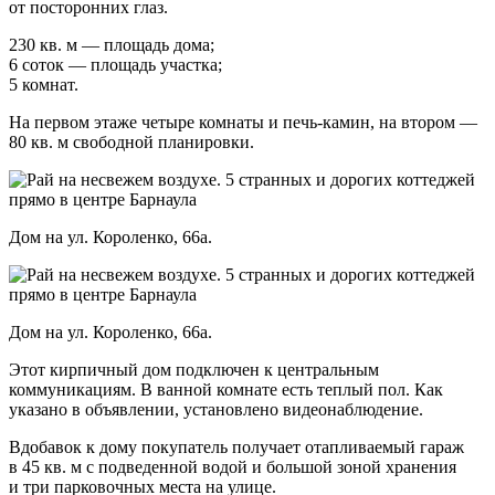
от посторонних глаз.
230 кв. м — площадь дома;
6 соток — площадь участка;
5 комнат.
На первом этаже четыре комнаты и печь-камин, на втором —
80 кв. м свободной планировки.
Дом на ул. Короленко, 66а.
Дом на ул. Короленко, 66а.
Этот кирпичный дом подключен к центральным
коммуникациям. В ванной комнате есть теплый пол. Как
указано в объявлении, установлено видеонаблюдение.
Вдобавок к дому покупатель получает отапливаемый гараж
в 45 кв. м с подведенной водой и большой зоной хранения
и три парковочных места на улице.