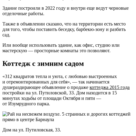
Здание построили в 2022 году и внутри еще ведут черновые
отделочные работы.
Также в объявлении сказано, что на территории есть место
для того, чтобы поставить беседку, барбекю-зону и разбить
сад.
Или вообще использовать здание, как офис, студию или
мастерскую — просторные комнаты это позволяют.
Коттедж с зимним садом
«312 квадратов тепла и уюта, с любовью выстроенных
и отремонтированных для себя», — так начинается
душераздирающее объявление о продаже
коттеджа 2015 года
постройки на ул. Путиловской, 33. Дом находится в 15
минутах ходьбы от площади Октября и пяти —
от Изумрудного парка.
Дом на ул. Путиловская, 33.