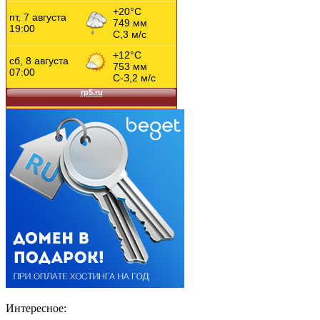
Интересное: