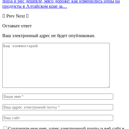
Яйца и рис дешевле, мясо дороже: как изменились цены на
продукты в Алтайском крае за…
Prev
Next
Оставьте ответ
Ваш электронный адрес не будет опубликован.
Сохраните мое имя, адрес электронной почты и веб-сайт в