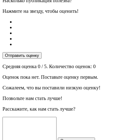
Насколько публикация полезна?
Нажмите на звезду, чтобы оценить!
Отправить оценку
Средняя оценка
0
/ 5. Количество оценок:
0
Оценок пока нет. Поставьте оценку первым.
Сожалеем, что вы поставили низкую оценку!
Позвольте нам стать лучше!
Расскажите, как нам стать лучше?