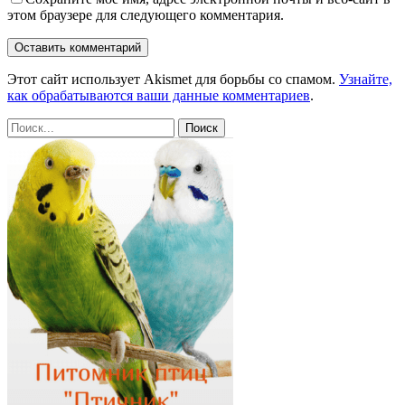
этом браузере для следующего комментария.
Этот сайт использует Akismet для борьбы со спамом.
Узнайте,
как обрабатываются ваши данные комментариев
.