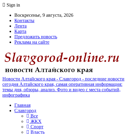
Sign in
Воскресенье, 9 августа, 2026
Контакты
Лента
Карта
Предложить новость
Реклама на сайте
Новости Алтайского края - Славгород - последние новости
сегодня Алтайского края, самая оперативная информация:
темы дня, обзоры, анализ. Фото и видео с места событий,
инфографика
Главная
Славгород
Все
ЖКХ
Спорт
Власть