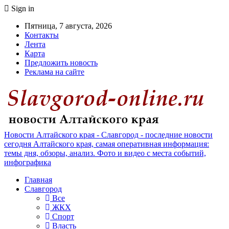
Sign in
Пятница, 7 августа, 2026
Контакты
Лента
Карта
Предложить новость
Реклама на сайте
Новости Алтайского края - Славгород - последние новости
сегодня Алтайского края, самая оперативная информация:
темы дня, обзоры, анализ. Фото и видео с места событий,
инфографика
Главная
Славгород
Все
ЖКХ
Спорт
Власть