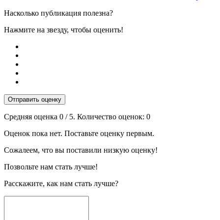
Насколько публикация полезна?
Нажмите на звезду, чтобы оценить!
Отправить оценку
Средняя оценка
0
/ 5. Количество оценок:
0
Оценок пока нет. Поставьте оценку первым.
Сожалеем, что вы поставили низкую оценку!
Позвольте нам стать лучше!
Расскажите, как нам стать лучше?