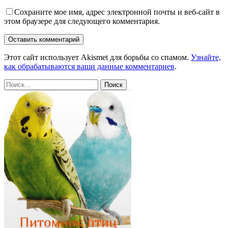
Сохраните мое имя, адрес электронной почты и веб-сайт в
этом браузере для следующего комментария.
Этот сайт использует Akismet для борьбы со спамом.
Узнайте,
как обрабатываются ваши данные комментариев
.