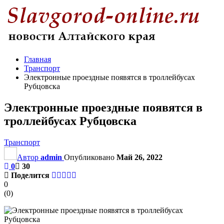
Главная
Транспорт
Электронные проездные появятся в троллейбусах
Рубцовска
Электронные проездные появятся в
троллейбусах Рубцовска
Транспорт
Автор
admin
Опубликовано
Май 26, 2022
0
30
Поделится
0
(
0
)