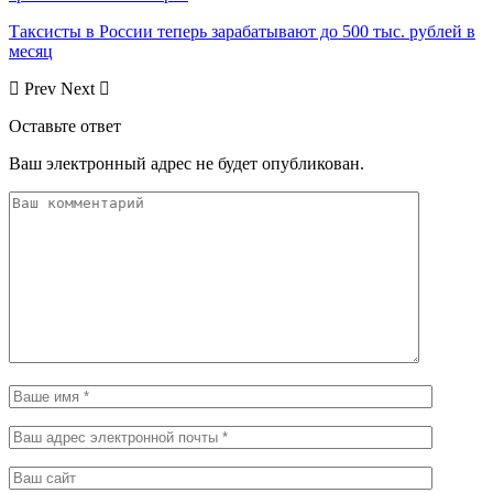
Таксисты в России теперь зарабатывают до 500 тыс. рублей в
месяц
Prev
Next
Оставьте ответ
Ваш электронный адрес не будет опубликован.