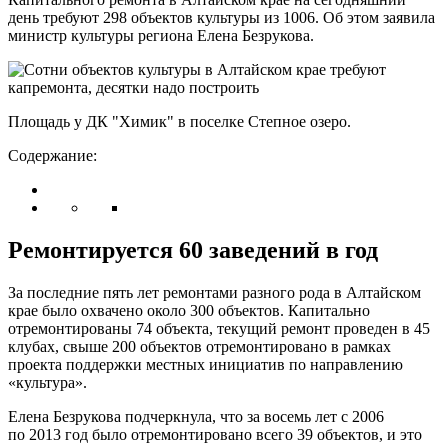
день требуют 298 объектов культуры из 1006. Об этом заявила
министр культуры региона Елена Безрукова.
Площадь у ДК "Химик" в поселке Степное озеро.
Содержание:
Ремонтируется 60 заведений в год
За последние пять лет ремонтами разного рода в Алтайском
крае было охвачено около 300 объектов. Капитально
отремонтированы 74 объекта, текущий ремонт проведен в 45
клубах, свыше 200 объектов отремонтировано в рамках
проекта поддержки местных инициатив по направлению
«культура».
Елена Безрукова подчеркнула, что за восемь лет с 2006
по 2013 год было отремонтировано всего 39 объектов, и это