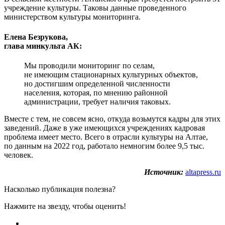
учреждение культуры. Таковы данные проведенного
министерством культуры мониторинга.
Елена Безрукова,
глава минкульта АК:
Мы проводили мониторинг по селам,
не имеющим стационарных культурных объектов,
но достигшим определенной численности
населения, которая, по мнению районной
администрации, требует наличия таковых.
Вместе с тем, не совсем ясно, откуда возьмутся кадры для этих
заведений. Даже в уже имеющихся учреждениях кадровая
проблема имеет место. Всего в отрасли культуры на Алтае,
по данным на 2022 год, работало немногим более 9,5 тыс.
человек.
Источник:
altapress.ru
Насколько публикация полезна?
Нажмите на звезду, чтобы оценить!