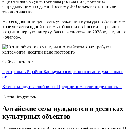
еще считалось существенным ростом по сравнению
с предыдущими годами. Поэтому 300 объектов за пять лет —
это достижение.
На сегодняшний день сеть учреждений культуры в Алтайском
крае является одной из самых больших в России — регион
входит в первую пятерку. Здесь расположено 2028 культурных
«очагов».
Сейчас читают:
Центральный район Барнаула засверкал огнями и уже в шаге
от…
Клиенты идут за любовью. Предприниматели поделились…
Елена Безрукова.
Алтайские села нуждаются в десятках
культурных объектов
В сельской местности Алтайского края требуется построить 31