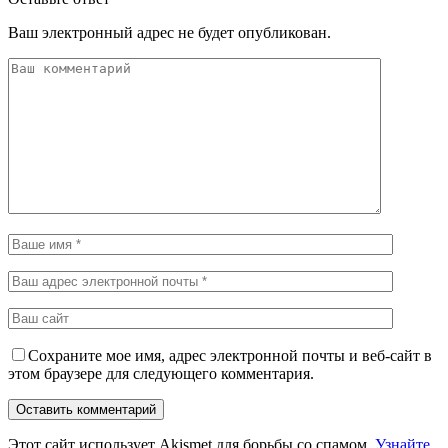
Ваш электронный адрес не будет опубликован.
Сохраните мое имя, адрес электронной почты и веб-сайт в
этом браузере для следующего комментария.
Этот сайт использует Akismet для борьбы со спамом.
Узнайте,