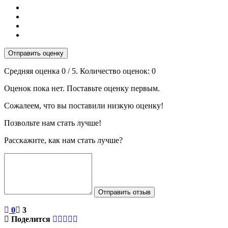
Отправить оценку
Средняя оценка
0
/ 5. Количество оценок:
0
Оценок пока нет. Поставьте оценку первым.
Сожалеем, что вы поставили низкую оценку!
Позвольте нам стать лучше!
Расскажите, как нам стать лучше?
Отправить отзыв
0
3
Поделится