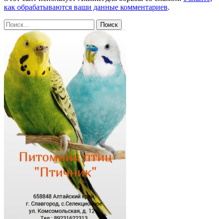
как обрабатываются ваши данные комментариев
.