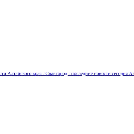
ти Алтайского края - Славгород - последние новости сегодня А