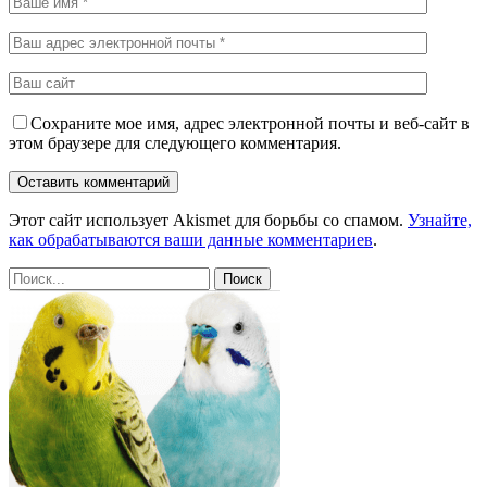
Сохраните мое имя, адрес электронной почты и веб-сайт в
этом браузере для следующего комментария.
Этот сайт использует Akismet для борьбы со спамом.
Узнайте,
как обрабатываются ваши данные комментариев
.