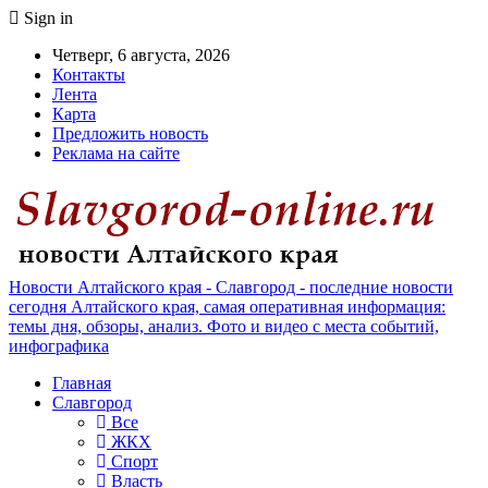
Sign in
Четверг, 6 августа, 2026
Контакты
Лента
Карта
Предложить новость
Реклама на сайте
Новости Алтайского края - Славгород - последние новости
сегодня Алтайского края, самая оперативная информация:
темы дня, обзоры, анализ. Фото и видео с места событий,
инфографика
Главная
Славгород
Все
ЖКХ
Спорт
Власть