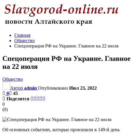
Главная
Общество
Спецоперация РФ на Украине. Главное на 22 июля
Спецоперация РФ на Украине. Главное
на 22 июля
Общество
Автор
admin
Опубликовано
Июл 23, 2022
0
45
Поделится
0
(
0
)
Об основных событиях, которые произошли в 149-й день