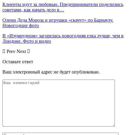
Клиенты идут за любовью. Предприниматели поделились
советами, как начать дело в…
Олени Деда Мороза и игрушки «скачут» по Барнаулу.
Новогодние фото
В «Изумрудном» загорелась новогодняя елка лучше, чем в
Лондоне. Фото и видео
Prev
Next
Оставьте ответ
Ваш электронный адрес не будет опубликован.