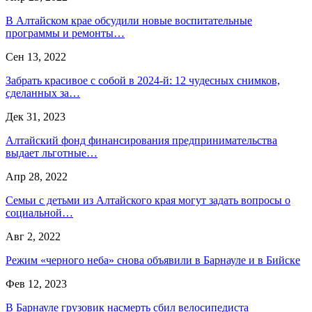
В Алтайском крае обсудили новые воспитательные
программы и ремонты…
Сен 13, 2022
Забрать красивое с собой в 2024-й: 12 чудесных снимков,
сделанных за…
Дек 31, 2023
Алтайский фонд финансирования предпринимательства
выдает льготные…
Апр 28, 2022
Семьи с детьми из Алтайского края могут задать вопросы о
социальной…
Авг 2, 2022
Режим «черного неба» снова объявили в Барнауле и в Бийске
Фев 12, 2023
В Барнауле грузовик насмерть сбил велосипедиста