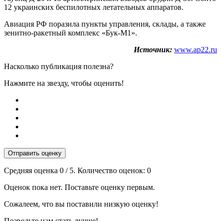
12 украинских беспилотных летательных аппаратов.
Авиация РФ поразила пункты управления, склады, а также
зенитно-ракетный комплекс «Бук-М1».
Источник:
www.ap22.ru
Насколько публикация полезна?
Нажмите на звезду, чтобы оценить!
Отправить оценку
Средняя оценка
0
/ 5. Количество оценок:
0
Оценок пока нет. Поставьте оценку первым.
Сожалеем, что вы поставили низкую оценку!
Позвольте нам стать лучше!