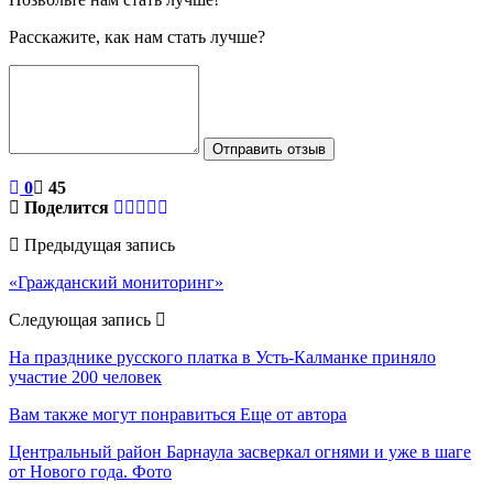
Расскажите, как нам стать лучше?
Отправить отзыв
0
45
Поделится
Предыдущая запись
«Гражданский мониторинг»
Следующая запись
На празднике русского платка в Усть-Калманке приняло
участие 200 человек
Вам также могут понравиться
Еще от автора
Центральный район Барнаула засверкал огнями и уже в шаге
от Нового года. Фото