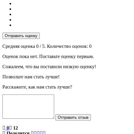
Отправить оценку
Средняя оценка
0
/ 5. Количество оценок:
0
Оценок пока нет. Поставьте оценку первым.
Сожалеем, что вы поставили низкую оценку!
Позвольте нам стать лучше!
Расскажите, как нам стать лучше?
Отправить отзыв
0
12
Поделится