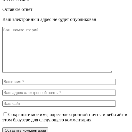
Оставьте ответ
Ваш электронный адрес не будет опубликован.
Сохраните мое имя, адрес электронной почты и веб-сайт в
этом браузере для следующего комментария.