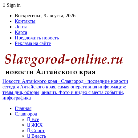
Sign in
Воскресенье, 9 августа, 2026
Контакты
Лента
Карта
Предложить новость
Реклама на сайте
Новости Алтайского края - Славгород - последние новости
сегодня Алтайского края, самая оперативная информация:
темы дня, обзоры, анализ. Фото и видео с места событий,
инфографика
Главная
Славгород
Все
ЖКХ
Спорт
Власть