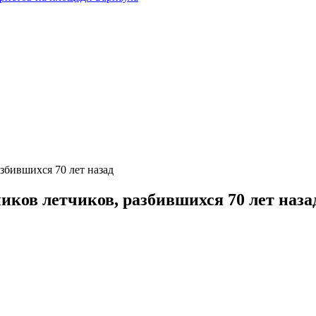
збившихся 70 лет назад
иков летчиков, разбившихся 70 лет наза