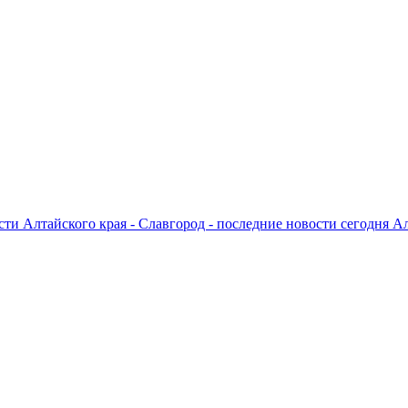
ти Алтайского края - Славгород - последние новости сегодня А