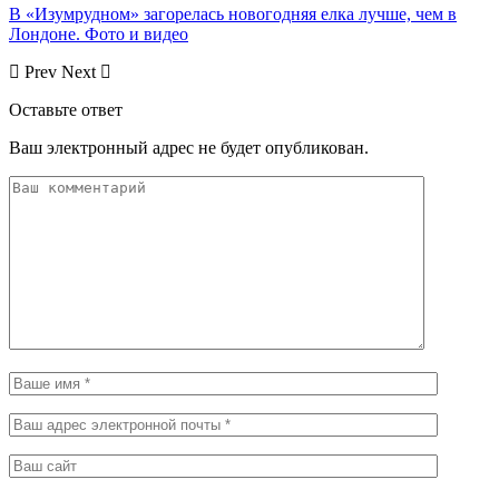
В «Изумрудном» загорелась новогодняя елка лучше, чем в
Лондоне. Фото и видео
Prev
Next
Оставьте ответ
Ваш электронный адрес не будет опубликован.