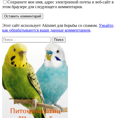
Сохраните мое имя, адрес электронной почты и веб-сайт в
этом браузере для следующего комментария.
Этот сайт использует Akismet для борьбы со спамом.
Узнайте,
как обрабатываются ваши данные комментариев
.