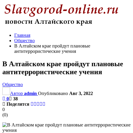
Главная
Общество
В Алтайском крае пройдут плановые
антитеррористические учения
В Алтайском крае пройдут плановые
антитеррористические учения
Общество
Автор
admin
Опубликовано
Авг 3, 2022
0
38
Поделится
0
(
0
)