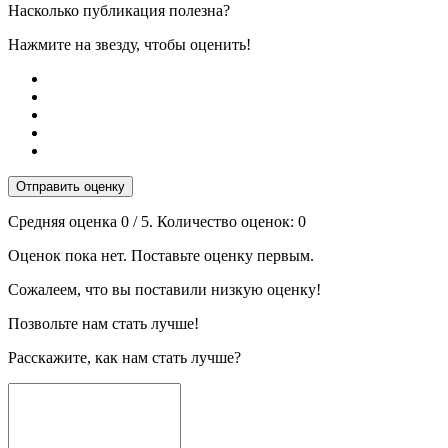
Насколько публикация полезна?
Нажмите на звезду, чтобы оценить!
Отправить оценку
Средняя оценка
0
/ 5. Количество оценок:
0
Оценок пока нет. Поставьте оценку первым.
Сожалеем, что вы поставили низкую оценку!
Позвольте нам стать лучше!
Расскажите, как нам стать лучше?