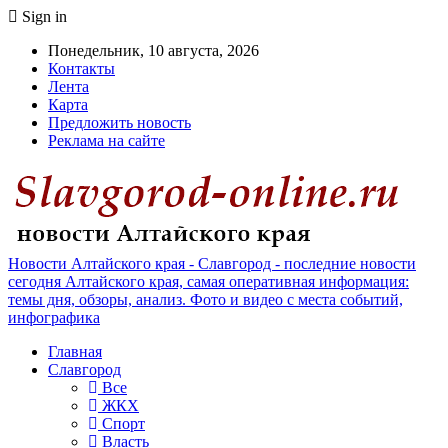
Sign in
Понедельник, 10 августа, 2026
Контакты
Лента
Карта
Предложить новость
Реклама на сайте
Новости Алтайского края - Славгород - последние новости
сегодня Алтайского края, самая оперативная информация:
темы дня, обзоры, анализ. Фото и видео с места событий,
инфографика
Главная
Славгород
Все
ЖКХ
Спорт
Власть