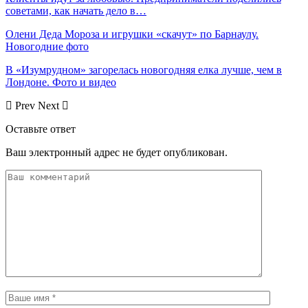
советами, как начать дело в…
Олени Деда Мороза и игрушки «скачут» по Барнаулу.
Новогодние фото
В «Изумрудном» загорелась новогодняя елка лучше, чем в
Лондоне. Фото и видео
Prev
Next
Оставьте ответ
Ваш электронный адрес не будет опубликован.