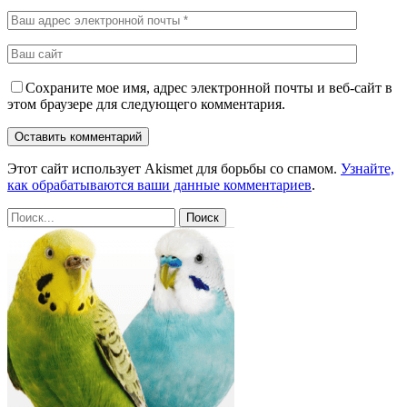
Сохраните мое имя, адрес электронной почты и веб-сайт в
этом браузере для следующего комментария.
Этот сайт использует Akismet для борьбы со спамом.
Узнайте,
как обрабатываются ваши данные комментариев
.