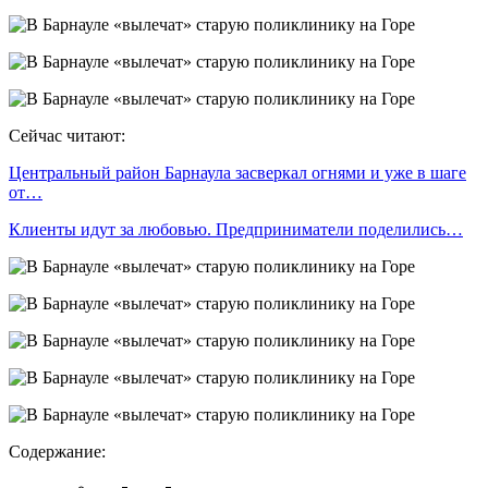
Сейчас читают:
Центральный район Барнаула засверкал огнями и уже в шаге
от…
Клиенты идут за любовью. Предприниматели поделились…
Содержание: