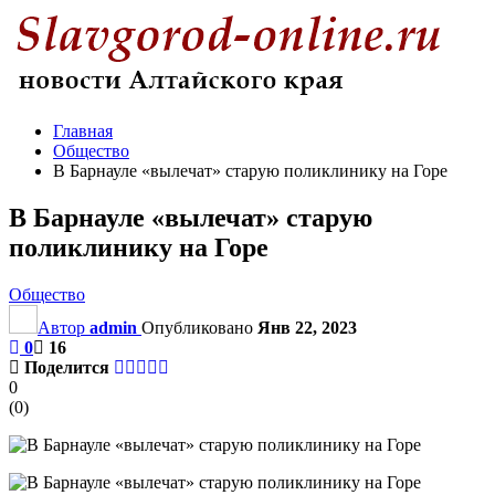
Главная
Общество
В Барнауле «вылечат» старую поликлинику на Горе
В Барнауле «вылечат» старую
поликлинику на Горе
Общество
Автор
admin
Опубликовано
Янв 22, 2023
0
16
Поделится
0
(
0
)