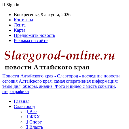
Sign in
Воскресенье, 9 августа, 2026
Контакты
Лента
Карта
Предложить новость
Реклама на сайте
Новости Алтайского края - Славгород - последние новости
сегодня Алтайского края, самая оперативная информация:
темы дня, обзоры, анализ. Фото и видео с места событий,
инфографика
Главная
Славгород
Все
ЖКХ
Спорт
Власть