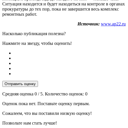
Ситуация находится и будет находиться на контроле в органах
прокуратуры до тех пор, пока не завершится весь комплекс
ремонтных работ.
Источник:
www.ap22.ru
Насколько публикация полезна?
Нажмите на звезду, чтобы оценить!
Отправить оценку
Средняя оценка
0
/ 5. Количество оценок:
0
Оценок пока нет. Поставьте оценку первым.
Сожалеем, что вы поставили низкую оценку!
Позвольте нам стать лучше!