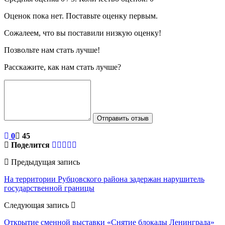
Оценок пока нет. Поставьте оценку первым.
Сожалеем, что вы поставили низкую оценку!
Позвольте нам стать лучше!
Расскажите, как нам стать лучше?
Отправить отзыв
0
45
Поделится
Предыдущая запись
На территории Рубцовского района задержан нарушитель
государственной границы
Следующая запись
Открытие сменной выставки «Снятие блокады Ленинграда»