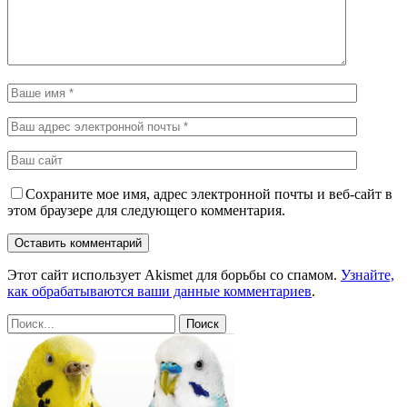
Сохраните мое имя, адрес электронной почты и веб-сайт в
этом браузере для следующего комментария.
Этот сайт использует Akismet для борьбы со спамом.
Узнайте,
как обрабатываются ваши данные комментариев
.