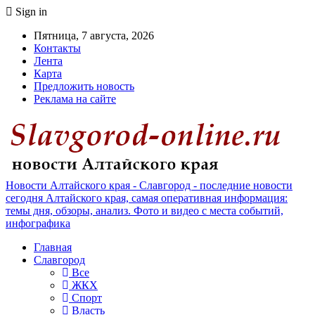
Sign in
Пятница, 7 августа, 2026
Контакты
Лента
Карта
Предложить новость
Реклама на сайте
Новости Алтайского края - Славгород - последние новости
сегодня Алтайского края, самая оперативная информация:
темы дня, обзоры, анализ. Фото и видео с места событий,
инфографика
Главная
Славгород
Все
ЖКХ
Спорт
Власть