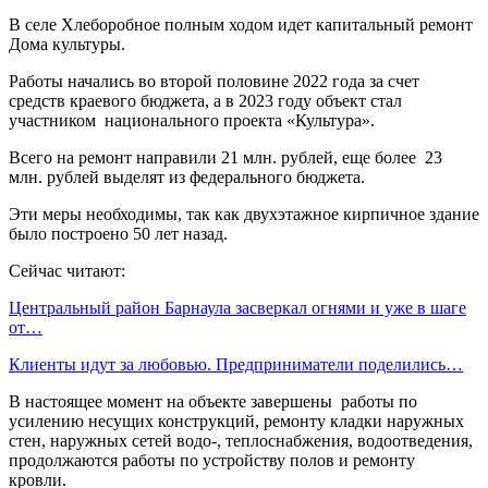
В селе Хлеборобное полным ходом идет капитальный ремонт
Дома культуры.
Работы начались во второй половине 2022 года за счет
средств краевого бюджета, а в 2023 году объект стал
участником национального проекта «Культура».
Всего на ремонт направили 21 млн. рублей, еще более 23
млн. рублей выделят из федерального бюджета.
Эти меры необходимы, так как двухэтажное кирпичное здание
было построено 50 лет назад.
Сейчас читают:
Центральный район Барнаула засверкал огнями и уже в шаге
от…
Клиенты идут за любовью. Предприниматели поделились…
В настоящее момент на объекте завершены работы по
усилению несущих конструкций, ремонту кладки наружных
стен, наружных сетей водо-, теплоснабжения, водоотведения,
продолжаются работы по устройству полов и ремонту
кровли.