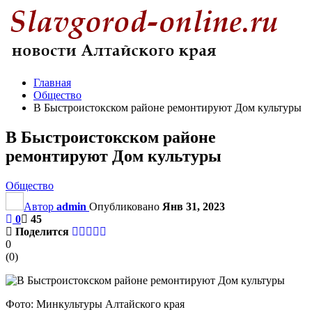
Главная
Общество
В Быстроистокском районе ремонтируют Дом культуры
В Быстроистокском районе
ремонтируют Дом культуры
Общество
Автор
admin
Опубликовано
Янв 31, 2023
0
45
Поделится
0
(
0
)
Фото: Минкультуры Алтайского края