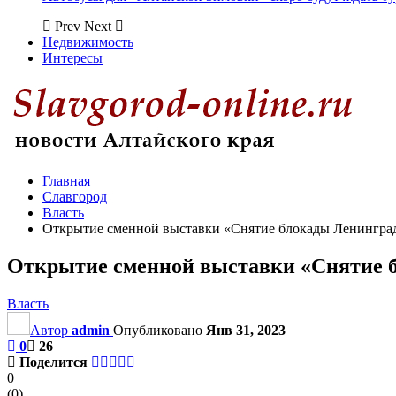
Prev
Next
Недвижимость
Интересы
Главная
Славгород
Власть
Открытие сменной выставки «Снятие блокады Ленингра
Открытие сменной выставки «Снятие 
Власть
Автор
admin
Опубликовано
Янв 31, 2023
0
26
Поделится
0
(
0
)