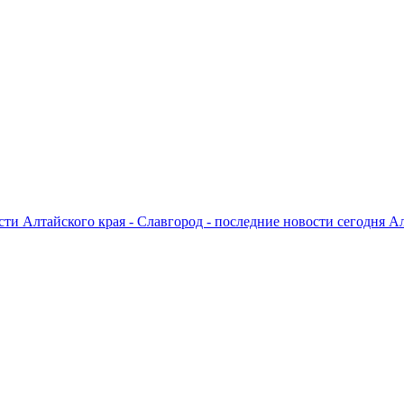
ти Алтайского края - Славгород - последние новости сегодня А